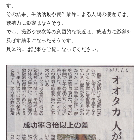
す。
その結果、生活活動や農作業等による人間の接近では、
繁殖力に影響はなさそう。
でも、撮影や観察等の意図的な接近は、繁殖力に影響を
及ぼす結果になったそうです。
具体的には記事をご覧になってください。