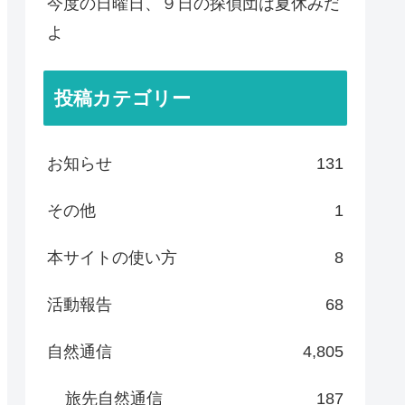
今度の日曜日、９日の探偵団は夏休みだ
よ
投稿カテゴリー
お知らせ
131
その他
1
本サイトの使い方
8
活動報告
68
自然通信
4,805
旅先自然通信
187