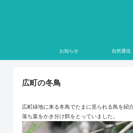
お知らせ
自然通信
広町の冬鳥
広町緑地に来る冬鳥でたまに見られる鳥を紹
落ち葉をかき分け餌をとっていました。