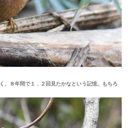
なく、８年間で１．２回見たかなという記憶。もちろ