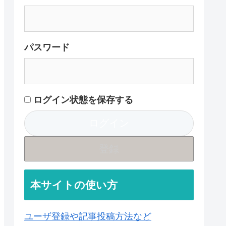
パスワード
ログイン状態を保存する
登録
本サイトの使い方
ユーザ登録や記事投稿方法など