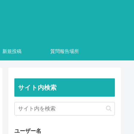
新規投稿
質問報告場所
サイト内検索
ユーザー名