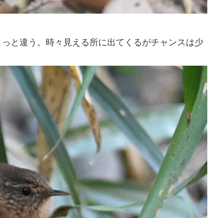
ょっと違う。時々見える所に出てくるがチャンスは少