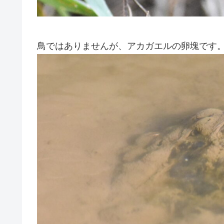
鳥ではありませんが、アカガエルの卵塊です