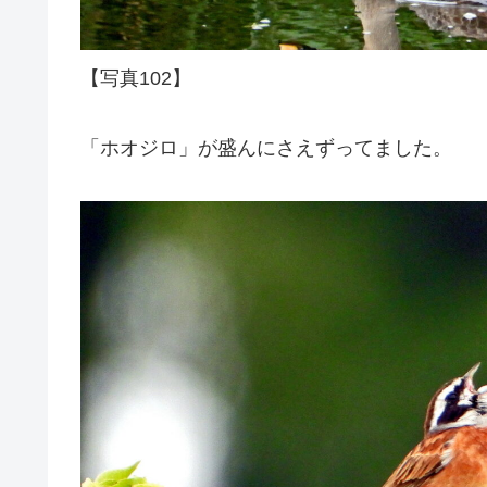
【写真102】
「ホオジロ」が盛んにさえずってました。