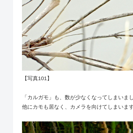
【写真101】
「カルガモ」も、数が少なくなってしまいま
他にカモも居なく、カメラを向けてしまいま