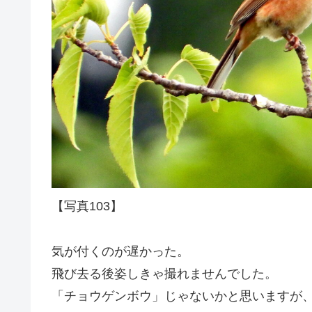
【写真103】
気が付くのが遅かった。
飛び去る後姿しきゃ撮れませんでした。
「チョウゲンボウ」じゃないかと思いますが