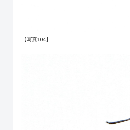
【写真104】