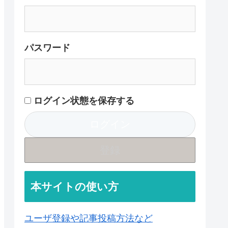
パスワード
ログイン状態を保存する
登録
本サイトの使い方
ユーザ登録や記事投稿方法など