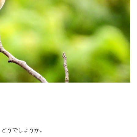
、どうでしょうか。