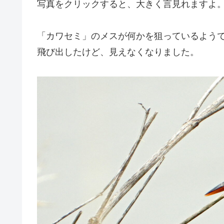
写真をクリックすると、大きく言見れますよ
「カワセミ」のメスが何かを狙っているよう
飛び出したけど、見えなくなりました。