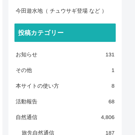
今田遊水地（ チュウサギ登場 など ）
投稿カテゴリー
お知らせ
131
その他
1
本サイトの使い方
8
活動報告
68
自然通信
4,806
旅先自然通信
187