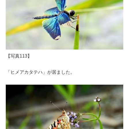
【写真113】
「ヒメアカタテハ」が居ました。