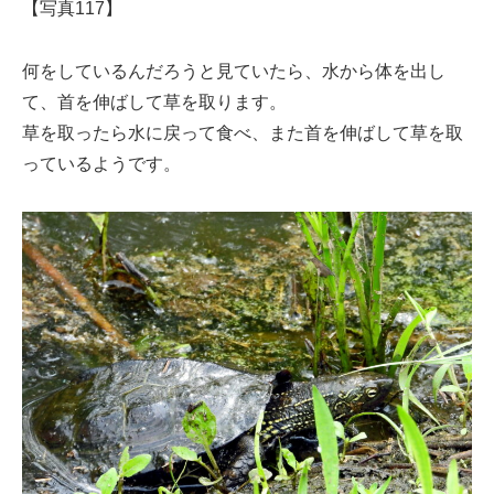
【写真117】
何をしているんだろうと見ていたら、水から体を出し
て、首を伸ばして草を取ります。
草を取ったら水に戻って食べ、また首を伸ばして草を取
っているようです。