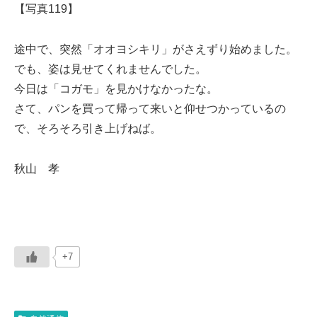
【写真119】
途中で、突然「オオヨシキリ」がさえずり始めました。
でも、姿は見せてくれませんでした。
今日は「コガモ」を見かけなかったな。
さて、パンを買って帰って来いと仰せつかっているの
で、そろそろ引き上げねば。
秋山 孝
+7