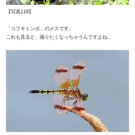
【写真118】
「コフキトンボ」のメスです。
これも見ると、撮りたくなっちゃうんですよね。