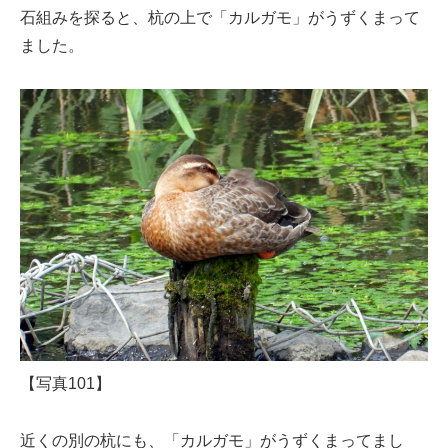
石組みを探ると、杭の上で「カルガモ」がうずくまって
ました。
【写真101】
近くの別の杭にも、「カルガモ」がうずくまってまし