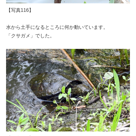
【写真116】
水から土手になるところに何か動いています。
「クサガメ」でした。