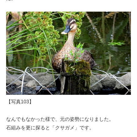
【写真103】
なんでもなかった様で、元の姿勢になりました。
石組みを更に探ると「クサガメ」です。