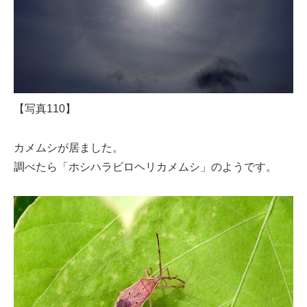
【写真110】
カメムシが居ました。
調べたら「ホシハラビロヘリカメムシ」のようです。