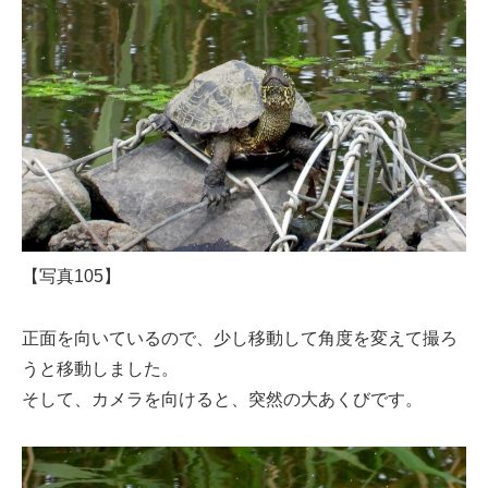
【写真105】
正面を向いているので、少し移動して角度を変えて撮ろ
うと移動しました。
そして、カメラを向けると、突然の大あくびです。