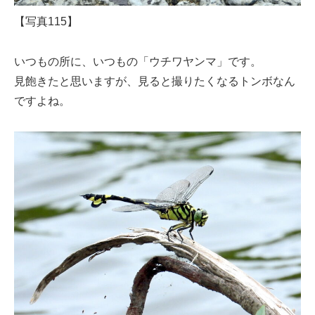
【写真115】
いつもの所に、いつもの「ウチワヤンマ」です。
見飽きたと思いますが、見ると撮りたくなるトンボなん
ですよね。