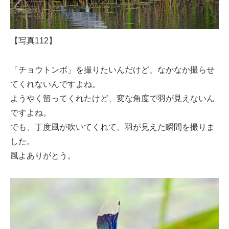
【写真112】
「チョウトンボ」を撮りたいんだけど、なかなか撮らせ
てくれないんですよね。
ようやく留ってくれたけど、変な角度で羽が見えないん
ですよね。
でも、丁度風が吹いてくれて、羽が見えた瞬間を撮りま
した。
風よありがとう。