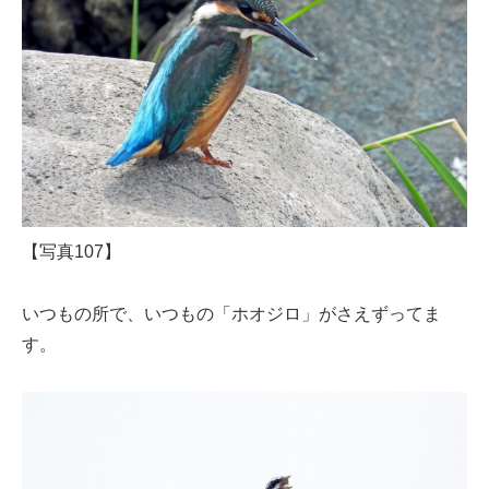
【写真107】
いつもの所で、いつもの「ホオジロ」がさえずってま
す。