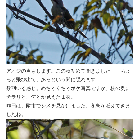
アオジの声もします。この秋初めて聞きました。 ちょ
っと飛び出て、あっという間に隠れます。
数羽いる感じ。めちゃくちゃボケ写真ですが、枝の奥に
チラリと、何とか見えた１羽。
昨日は、隣市でシメを見かけました。冬鳥が増えてきま
したね。