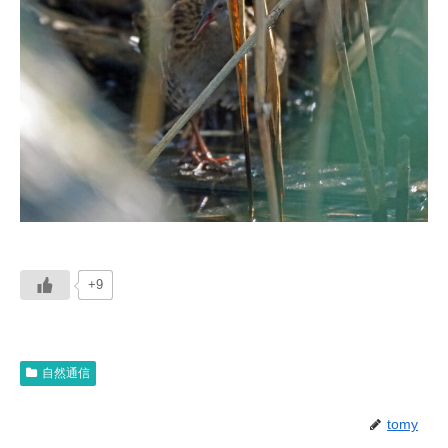
+9
自然通信
tomy