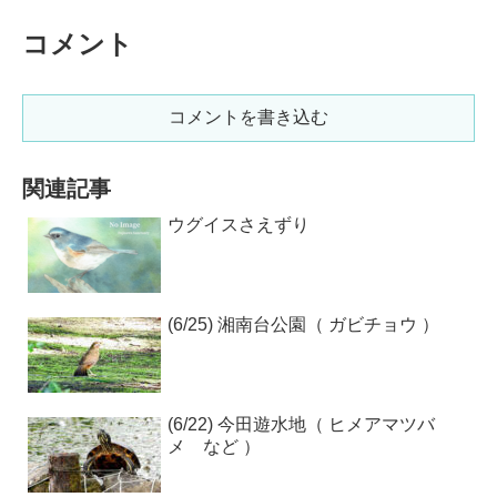
コメント
コメントを書き込む
関連記事
ウグイスさえずり
(6/25) 湘南台公園（ ガビチョウ ）
(6/22) 今田遊水地（ ヒメアマツバ
メ など ）