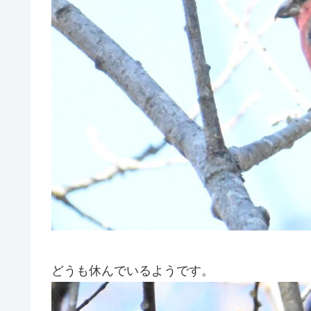
どうも休んでいるようです。