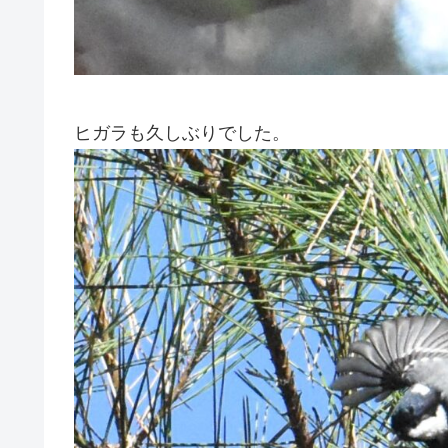
ヒガラも久しぶりでした。