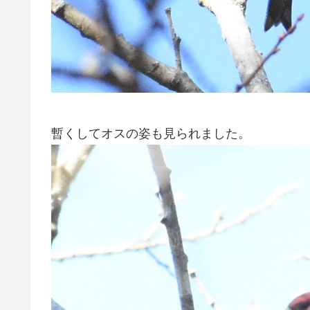
暫くしてオスの姿も見られました。