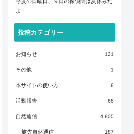
今度の日曜日、９日の探偵団は夏休みだ
よ
投稿カテゴリー
お知らせ
131
その他
1
本サイトの使い方
8
活動報告
68
自然通信
4,805
旅先自然通信
187