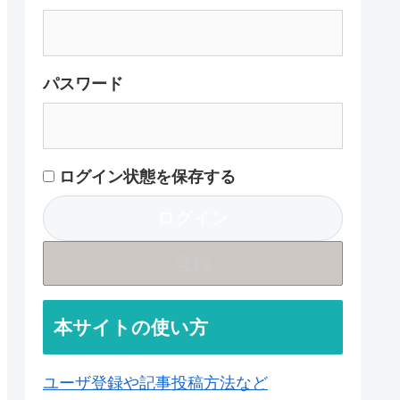
パスワード
ログイン状態を保存する
登録
本サイトの使い方
ユーザ登録や記事投稿方法など