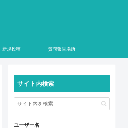
新規投稿
質問報告場所
サイト内検索
ユーザー名