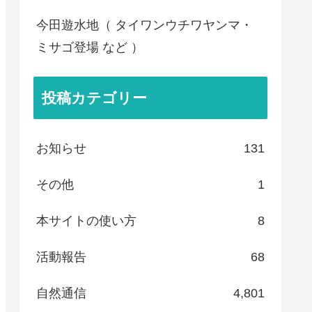
今田遊水地（ タイワンウチワヤンマ・
ミサゴ登場 など ）
投稿カテゴリー
お知らせ
131
その他
1
本サイトの使い方
8
活動報告
68
自然通信
4,801