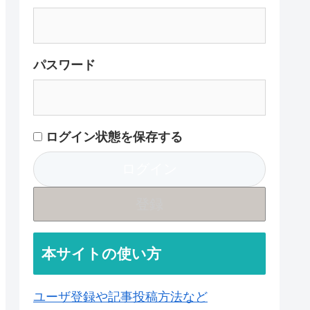
パスワード
ログイン状態を保存する
登録
本サイトの使い方
ユーザ登録や記事投稿方法など