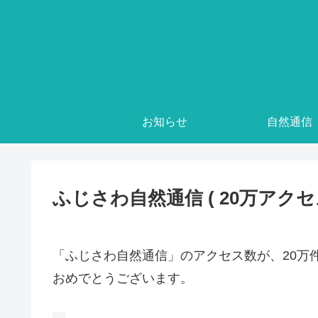
お知らせ
自然通信
ふじさわ自然通信 ( 20万アクセ
「ふじさわ自然通信」のアクセス数が、20万
おめでとうございます。