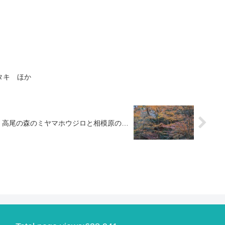
タキ ほか
高尾の森のミヤマホウジロと相模原の…