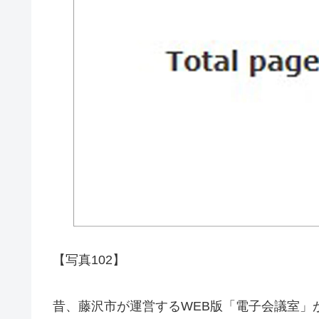
【写真102】
昔、藤沢市が運営するWEB版「電子会議室」