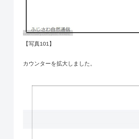
【写真101】
カウンターを拡大しました。