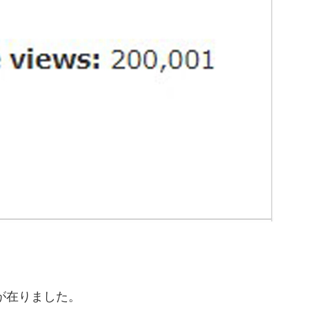
が在りました。