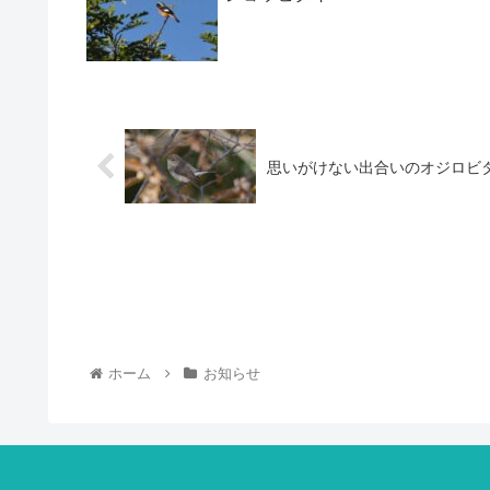
思いがけない出合いのオジロビ
ホーム
お知らせ