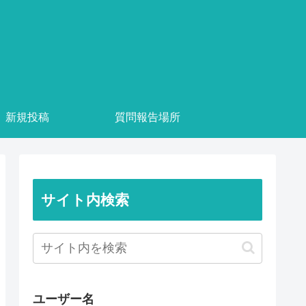
新規投稿
質問報告場所
サイト内検索
ユーザー名