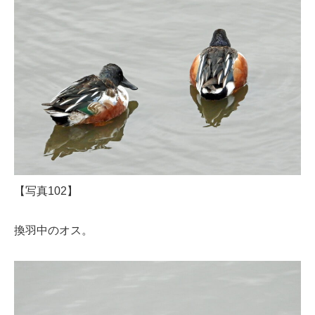
【写真102】
換羽中のオス。