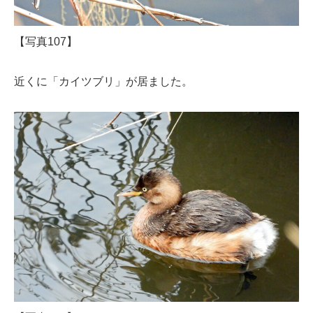
【写真107】
近くに「カイツブリ」が居ました。