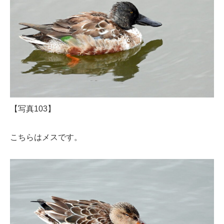
【写真103】
こちらはメスです。