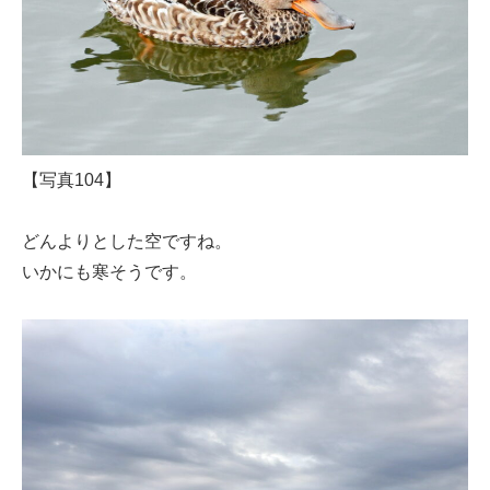
【写真104】
どんよりとした空ですね。
いかにも寒そうです。