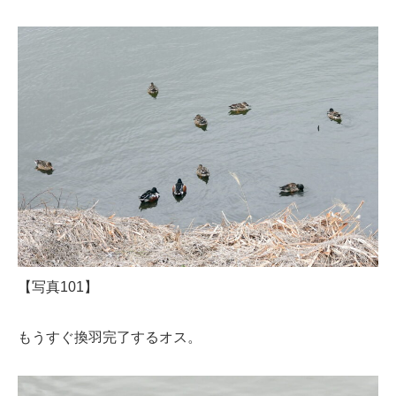
【写真101】
もうすぐ換羽完了するオス。