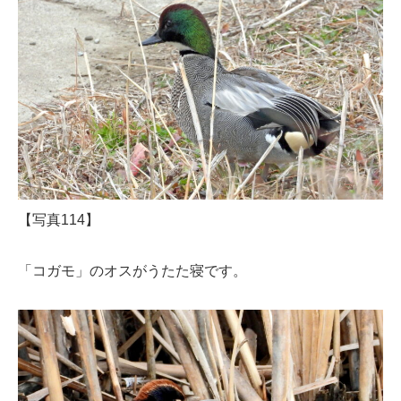
【写真114】
「コガモ」のオスがうたた寝です。