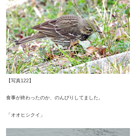
【写真122】
食事が終わったのか、のんびりしてました。
「オオヒシクイ」