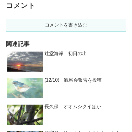
コメント
コメントを書き込む
関連記事
辻堂海岸 初日の出
(12/10) 観察会報告を投稿
長久保 オオムシクイほか