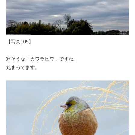
【写真105】
寒そうな「カワラヒワ」ですね。
丸まってます。