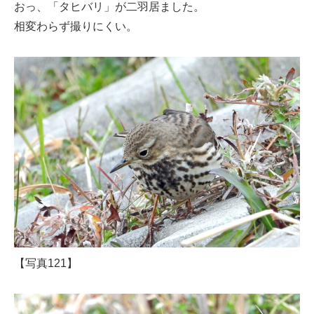
おっ、「タヒバリ」が二羽居ました。
相変わらず撮りにくい。
【写真121】