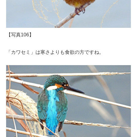
【写真106】
「カワセミ」は寒さよりも食欲の方ですね。