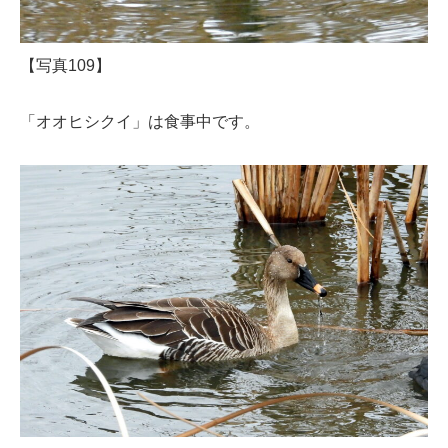
【写真109】
「オオヒシクイ」は食事中です。