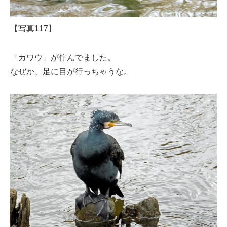
【写真117】
「カワウ」が佇んでました。
なぜか、足に目が行っちゃうな。