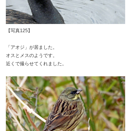
【写真125】
「アオジ」が居ました。
オスとメスのようです。
近くで撮らせてくれました。