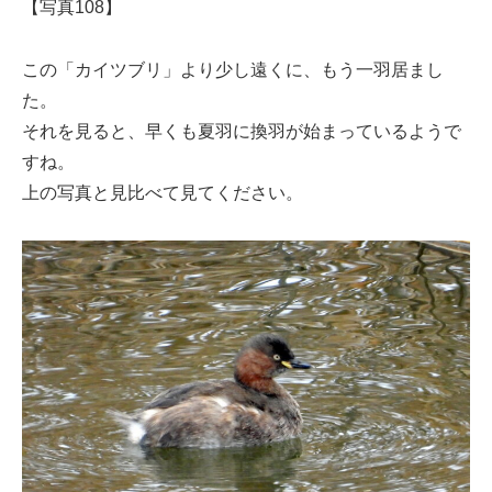
【写真108】
この「カイツブリ」より少し遠くに、もう一羽居まし
た。
それを見ると、早くも夏羽に換羽が始まっているようで
すね。
上の写真と見比べて見てください。