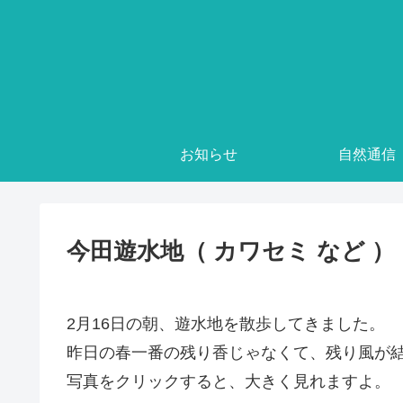
お知らせ
自然通信
今田遊水地（ カワセミ など ）
2月16日の朝、遊水地を散歩してきました。
昨日の春一番の残り香じゃなくて、残り風が
写真をクリックすると、大きく見れますよ。