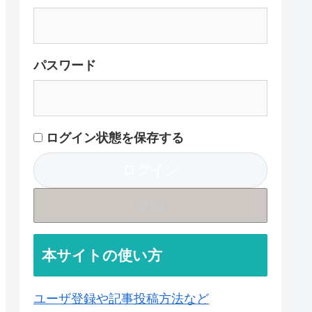
パスワード
ログイン状態を保存する
登録
本サイトの使い方
ユーザ登録や記事投稿方法など