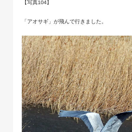
【写真104】
「アオサギ」が飛んで行きました。