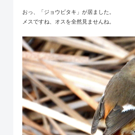
おっ、「ジョウビタキ」が居ました。
メスですね、オスを全然見ませんね。