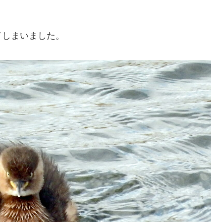
てしまいました。