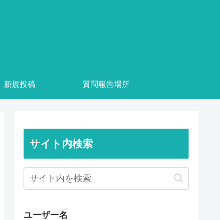
新規投稿
質問報告場所
サイト内検索
ユーザー名