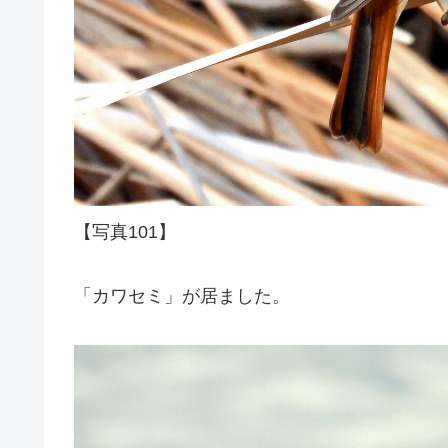
【写真101】
「カワセミ」が居ました。