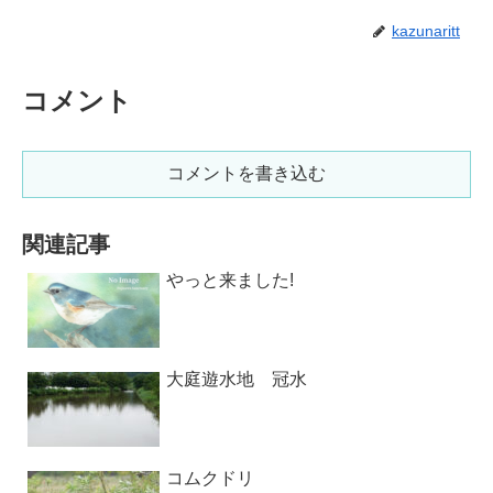
kazunaritt
コメント
コメントを書き込む
関連記事
やっと来ました!
大庭遊水地 冠水
コムクドリ