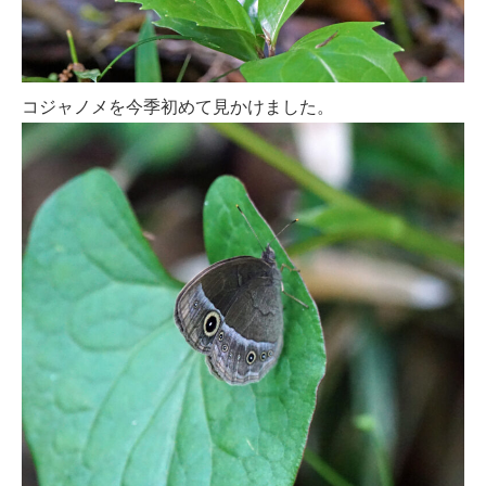
コジャノメを今季初めて見かけました。