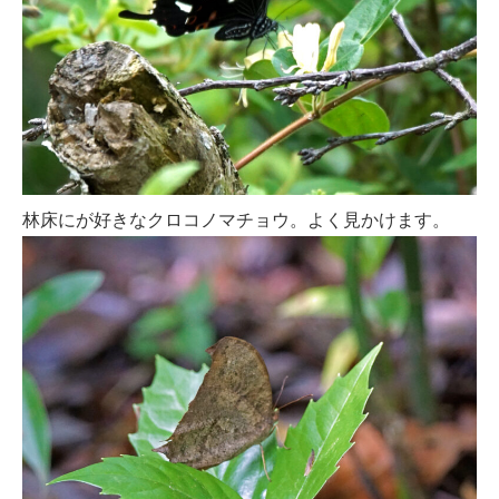
林床にが好きなクロコノマチョウ。よく見かけます。