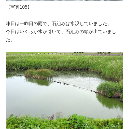
【写真105】
昨日は一昨日の雨で、石組みは水没していました。
今日はいくらか水が引いて、石組みの頭が出ていまし
た。