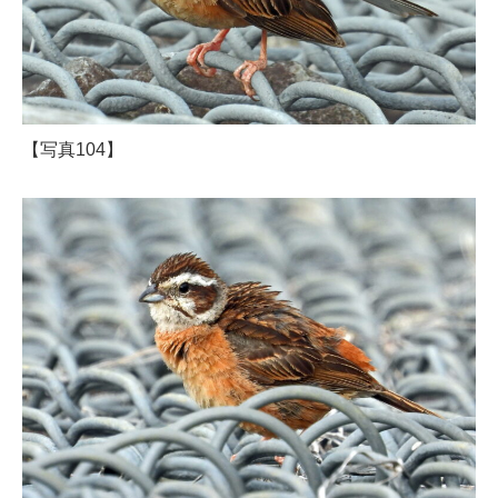
【写真104】