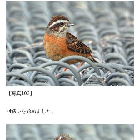
【写真102】
羽繕いを始めました。