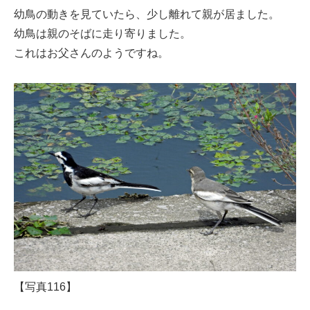
幼鳥の動きを見ていたら、少し離れて親が居ました。
幼鳥は親のそばに走り寄りました。
これはお父さんのようですね。
【写真116】