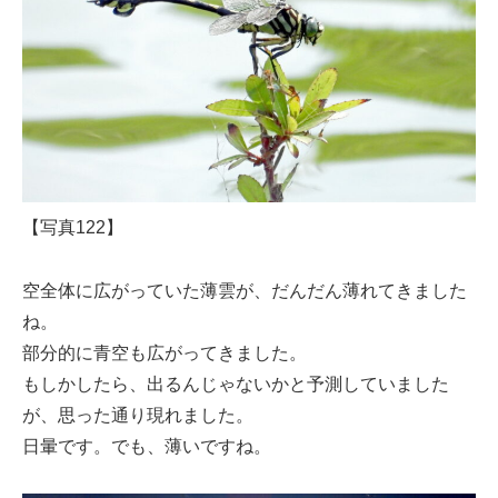
【写真122】
空全体に広がっていた薄雲が、だんだん薄れてきました
ね。
部分的に青空も広がってきました。
もしかしたら、出るんじゃないかと予測していました
が、思った通り現れました。
日暈です。でも、薄いですね。