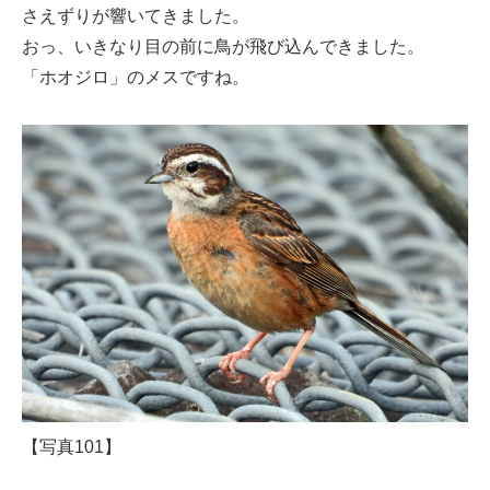
さえずりが響いてきました。
おっ、いきなり目の前に鳥が飛び込んできました。
「ホオジロ」のメスですね。
【写真101】