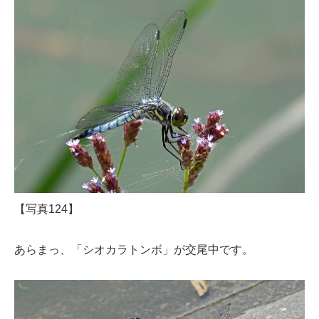
【写真124】
あらまっ、「シオカラトンボ」が交尾中です。