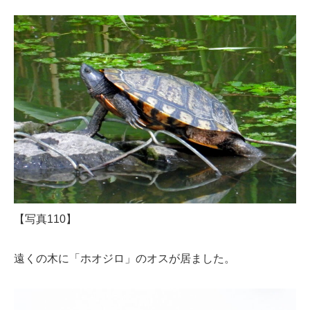
【写真110】
遠くの木に「ホオジロ」のオスが居ました。