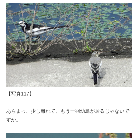
【写真117】
あらまっ、少し離れて、もう一羽幼鳥が居るじゃないで
すか。