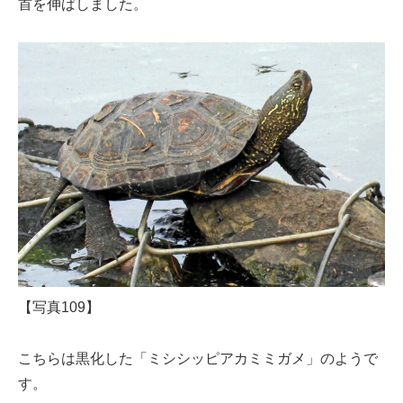
首を伸ばしました。
【写真109】
こちらは黒化した「ミシシッピアカミミガメ」のようで
す。