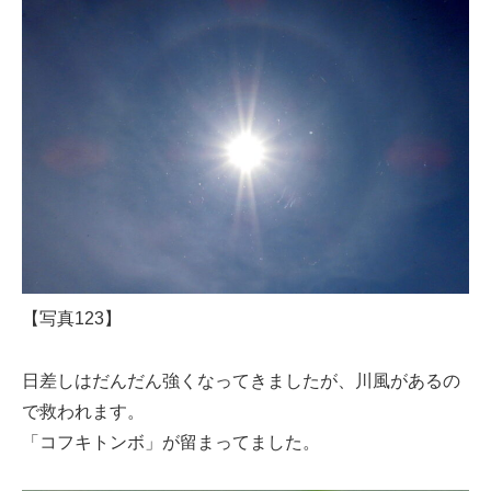
【写真123】
日差しはだんだん強くなってきましたが、川風があるの
で救われます。
「コフキトンボ」が留まってました。