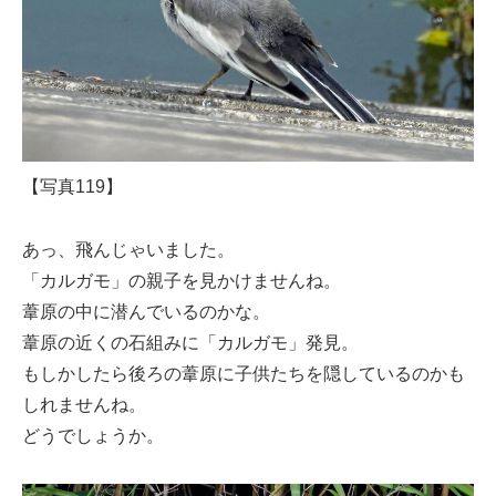
【写真119】
あっ、飛んじゃいました。
「カルガモ」の親子を見かけませんね。
葦原の中に潜んでいるのかな。
葦原の近くの石組みに「カルガモ」発見。
もしかしたら後ろの葦原に子供たちを隠しているのかも
しれませんね。
どうでしょうか。