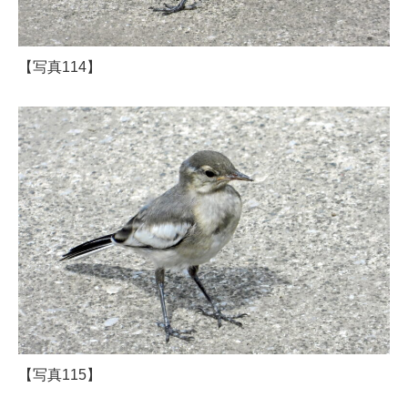
【写真114】
【写真115】