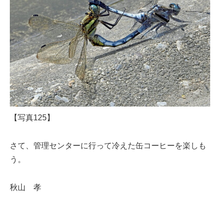
【写真125】
さて、管理センターに行って冷えた缶コーヒーを楽しも
う。
秋山 孝