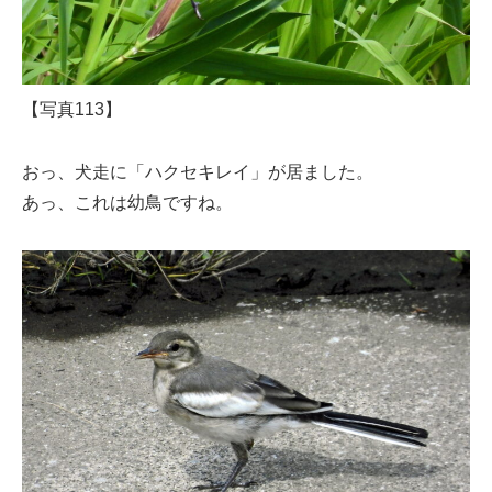
【写真113】
おっ、犬走に「ハクセキレイ」が居ました。
あっ、これは幼鳥ですね。