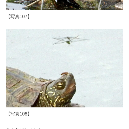
【写真107】
【写真108】