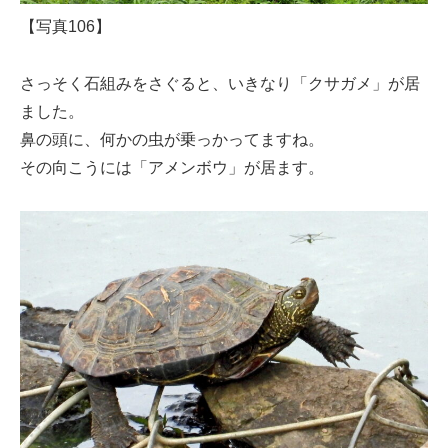
【写真106】
さっそく石組みをさぐると、いきなり「クサガメ」が居
ました。
鼻の頭に、何かの虫が乗っかってますね。
その向こうには「アメンボウ」が居ます。