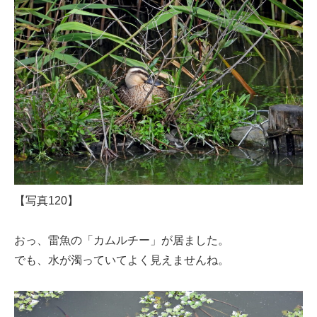
【写真120】
おっ、雷魚の「カムルチー」が居ました。
でも、水が濁っていてよく見えませんね。