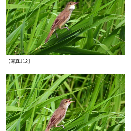
【写真112】