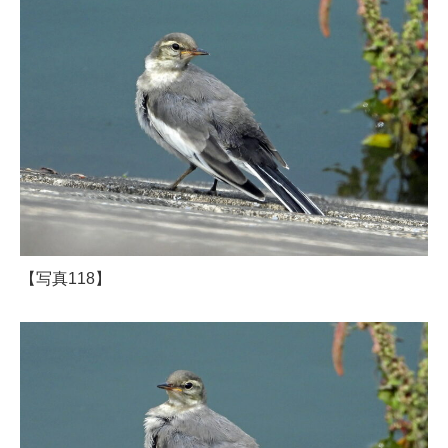
【写真118】