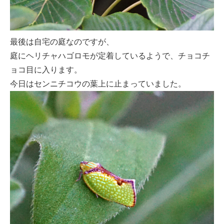
最後は自宅の庭なのですが、
庭にヘリチャハゴロモが定着しているようで、チョコチ
ョコ目に入ります。
今日はセンニチコウの葉上に止まっていました。