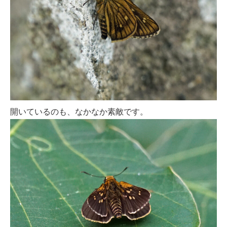
開いているのも、なかなか素敵です。