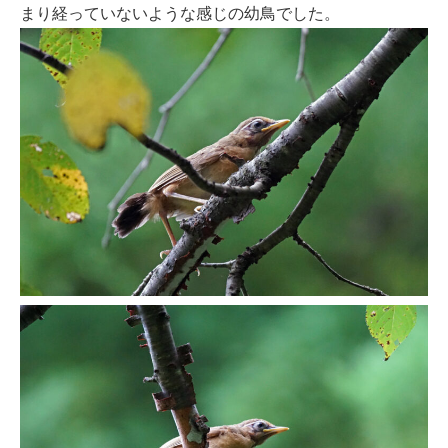
まり経っていないような感じの幼鳥でした。