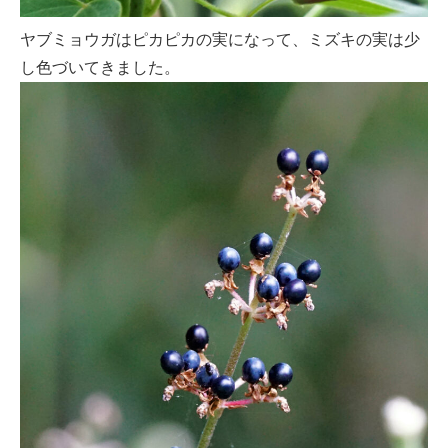
ヤブミョウガはピカピカの実になって、ミズキの実は少
し色づいてきました。