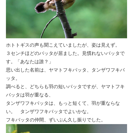
ホトトギスの声も聞こえていましたが、姿は見えず。
３センチほどのバッタが居ました。見慣れないバッタで
す。「あなたは誰？」
思い出した名前は、ヤマトフキバッタ、タンザワフキバ
ッタ。
調べると、どちらも羽の短いバッタですが、ヤマトフキ
バッタは羽が重なる、
タンザワフキバッタは、もっと短くて、羽が重ならな
い。 タンザワフキバッタでよいかな。
フキバッタの仲間、ずいぶん久し振りでした。