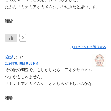
たぶん「ミナミアオカメムシ」の幼虫だと思います。
湘爺
0
ログインして返信する
湘爺
より:
2024年8月8日 9:38 PM
その後の調査で、もしかしたら「アオクサカメム
シ」かもしれません。
「ミナミアオカメムシ」とどちらが正しいのかな。
湘爺