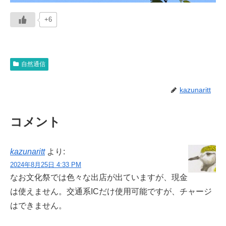
+6
自然通信
kazunaritt
コメント
kazunaritt
より:
2024年8月25日 4:33 PM
なお文化祭では色々な出店が出ていますが、現金
は使えません。交通系ICだけ使用可能ですが、チャージ
はできません。