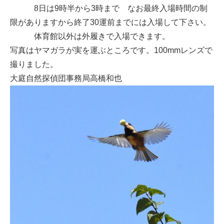
8日は9時半から3時まで なお最終入場時間の制
限がありますから終了30運前までには入場して下さい。
体育館以外は外履きで入場できます。
写真はヤマガラが実を運ぶところです。100mmレンズで
撮りました。
大庭自然探偵団事務局高橋和也