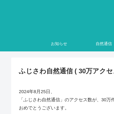
お知らせ
自然通信
ふじさわ自然通信 ( 30万アクセ
2024年8月25日、
「ふじさわ自然通信」のアクセス数が、30万
おめでとうございます。