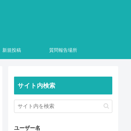
新規投稿
質問報告場所
サイト内検索
ユーザー名