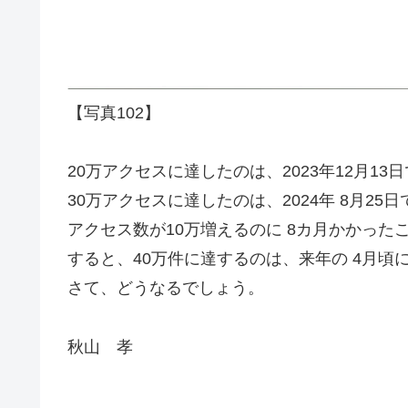
【写真102】
20万アクセスに達したのは、2023年12月13
30万アクセスに達したのは、2024年 8月25
アクセス数が10万増えるのに 8カ月かかった
すると、40万件に達するのは、来年の 4月頃
さて、どうなるでしょう。
秋山 孝