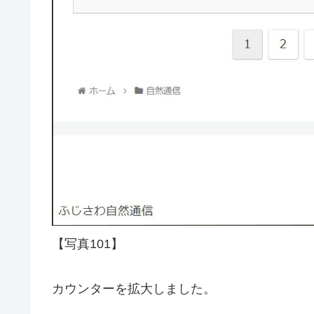
【写真101】
カウンターを拡大しました。