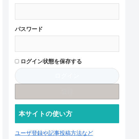
パスワード
ログイン状態を保存する
登録
本サイトの使い方
ユーザ登録や記事投稿方法など