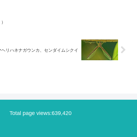
 ）
ヤヘリハネナガウンカ、センダイムシクイ
Total page views:639,420