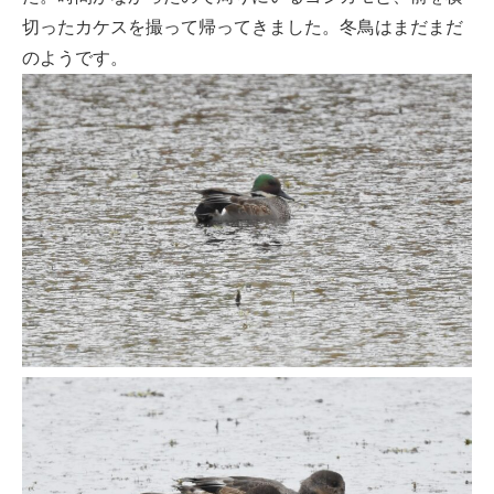
切ったカケスを撮って帰ってきました。冬鳥はまだまだ
のようです。