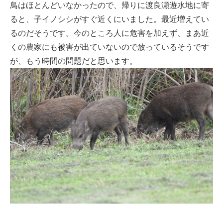
鳥はほとんどいなかったので、帰りに渡良瀬遊水地に寄
ると、子イノシシがすぐ近くにいました。最近増えてい
るのだそうです。今のところ人に危害を加えず、まあ近
くの農家にも被害が出ていないので放っているそうです
が、もう時間の問題だと思います。