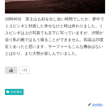
16時40分 富士山も顔を出し短い時間でしたが、夢中で
ミユビシギと対面した幸せなひと時は終わりました。ミ
ユビシギは上の写真でも左下に写っていますが、夕闇が
迫り私の腕ではもう撮ることができません。気温は25度
近くあったと思います。サーファーもこんな機会はない
とばかり、まだ大勢が楽しんでいました。
+23
自然通信
tomiko