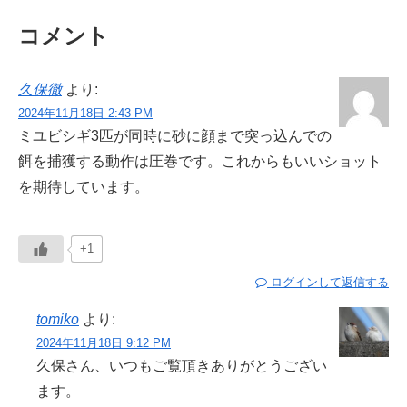
コメント
久保徹
より:
2024年11月18日 2:43 PM
ミユビシギ3匹が同時に砂に顔まで突っ込んでの
餌を捕獲する動作は圧巻です。これからもいいショット
を期待しています。
+1
ログインして返信する
tomiko
より:
2024年11月18日 9:12 PM
久保さん、いつもご覧頂きありがとうござい
ます。