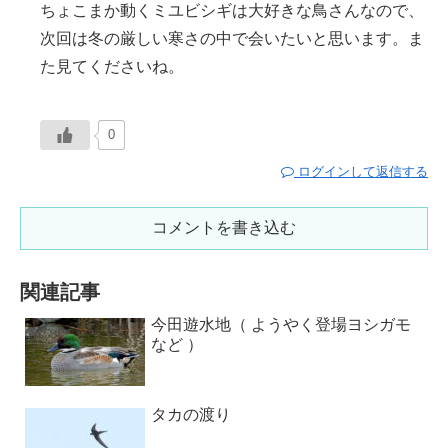
ちょこまか動くミユビシギは大好きな鳥さんなので、
次回は冬の厳しい寒さの中で会いたいと思います。ま
た見てくださいね。
0
ログインして返信する
コメントを書き込む
関連記事
今田遊水地（ ようやく登場ヨシガモ
など ）
タカの渡り