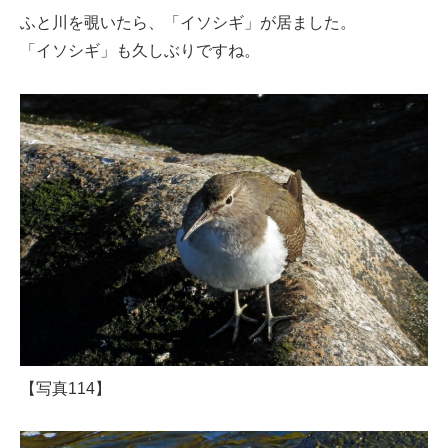
ふと川を覗いたら、「イソシギ」が居ました。
「イソシギ」も久しぶりですね。
【写真114】