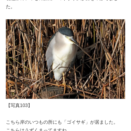
た。
【写真103】
こちら岸のいつもの所にも「ゴイサギ」が居ました。
こちらはうずくまってますね。