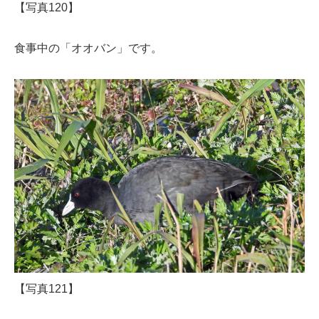
【写真120】
食事中の「オオバン」です。
【写真121】