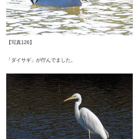
【写真126】
「ダイサギ」が佇んでました。