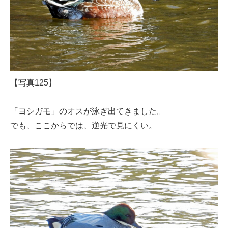
【写真125】
「ヨシガモ」のオスが泳ぎ出てきました。
でも、ここからでは、逆光で見にくい。