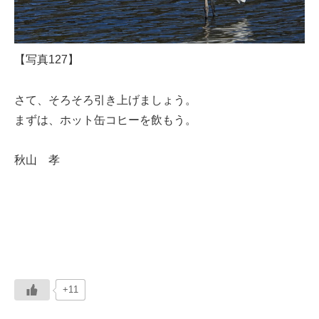
【写真127】
さて、そろそろ引き上げましょう。
まずは、ホット缶コヒーを飲もう。
秋山 孝
+11