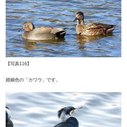
【写真116】
婚姻色の「カワウ」です。