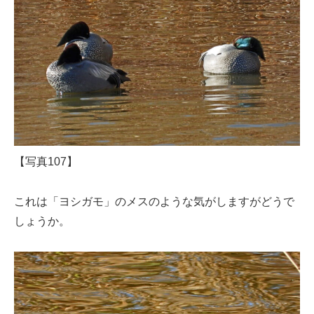
【写真107】
これは「ヨシガモ」のメスのような気がしますがどうで
しょうか。