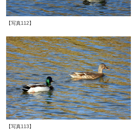
【写真112】
【写真113】