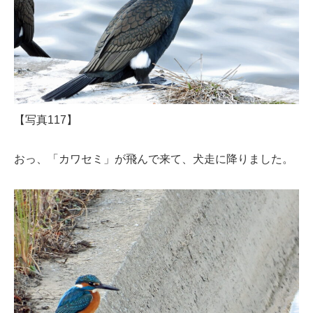
【写真117】
おっ、「カワセミ」が飛んで来て、犬走に降りました。