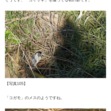
【写真105】
「コガモ」のメスのようですね。