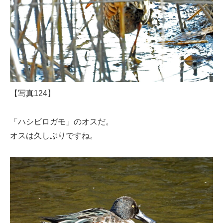
【写真124】
「ハシビロガモ」のオスだ。
オスは久しぶりですね。