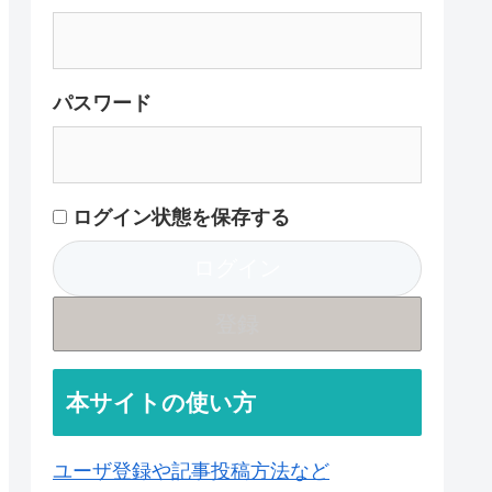
パスワード
ログイン状態を保存する
登録
本サイトの使い方
ユーザ登録や記事投稿方法など