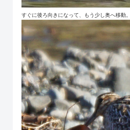
すぐに後ろ向きになって、もう少し奥へ移動