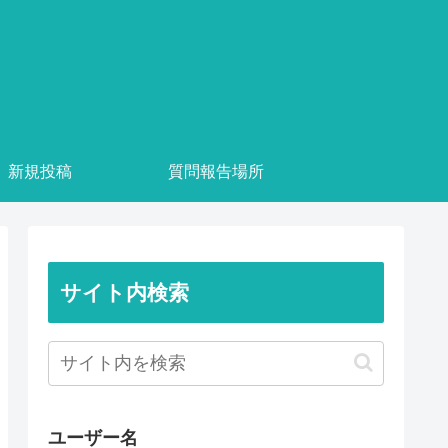
新規投稿
質問報告場所
サイト内検索
ユーザー名