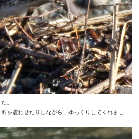
した。
と羽を震わせたりしながら、ゆっくりしてくれまし