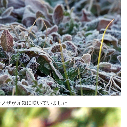
ケノザが元気に咲いていました。