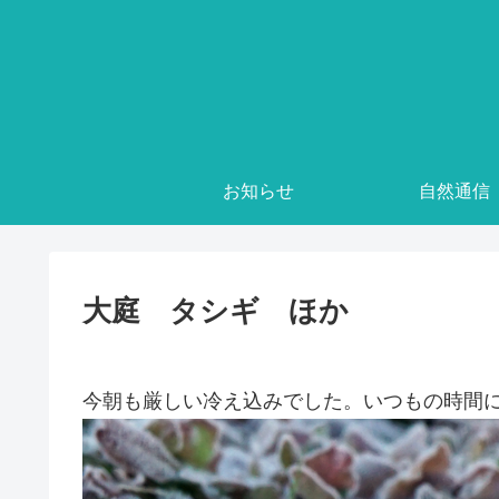
お知らせ
自然通信
大庭 タシギ ほか
今朝も厳しい冷え込みでした。いつもの時間