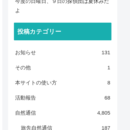
今度の日曜日、９日の探偵団は夏休みだ
よ
投稿カテゴリー
お知らせ
131
その他
1
本サイトの使い方
8
活動報告
68
自然通信
4,805
旅先自然通信
187