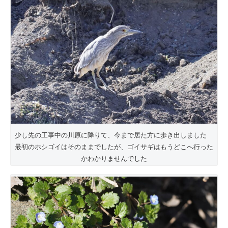
少し先の工事中の川原に降りて、今まで居た方に歩き出しました
最初のホシゴイはそのままでしたが、ゴイサギはもうどこへ行った
かわかりませんでした