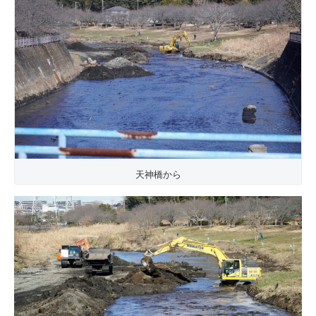
天神橋から