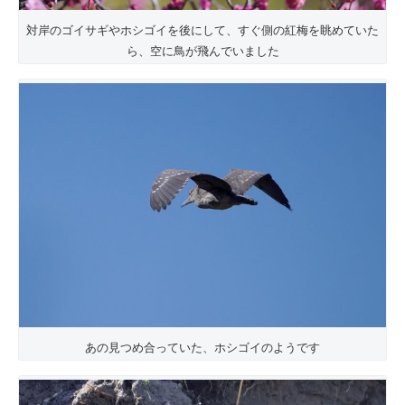
対岸のゴイサギやホシゴイを後にして、すぐ側の紅梅を眺めていた
ら、空に鳥が飛んでいました
あの見つめ合っていた、ホシゴイのようです