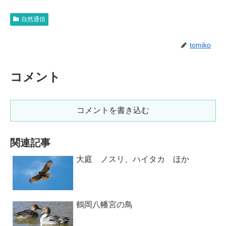
自然通信
tomiko
コメント
コメントを書き込む
関連記事
大庭 ノスリ、ハイタカ ほか
鶴岡八幡宮の鳥