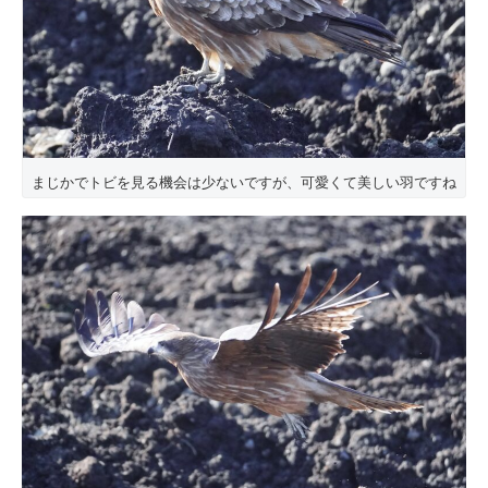
まじかでトビを見る機会は少ないですが、可愛くて美しい羽ですね