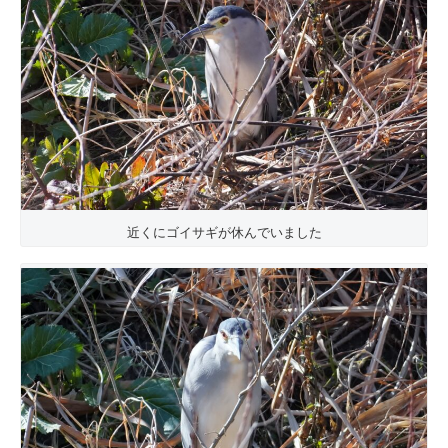
近くにゴイサギが休んでいました