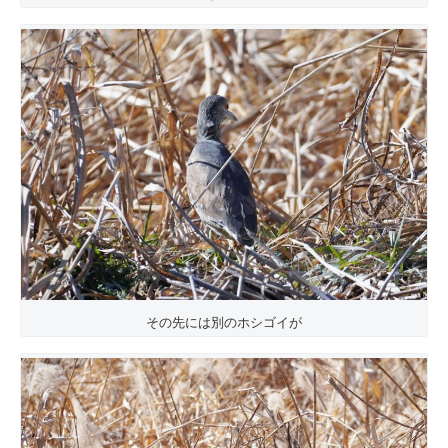
その先には別のホシゴイが