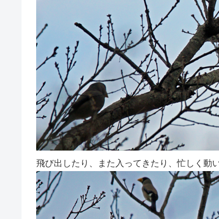
飛び出したり、また入ってきたり、忙しく動