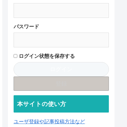
パスワード
ログイン状態を保存する
登録
本サイトの使い方
ユーザ登録や記事投稿方法など