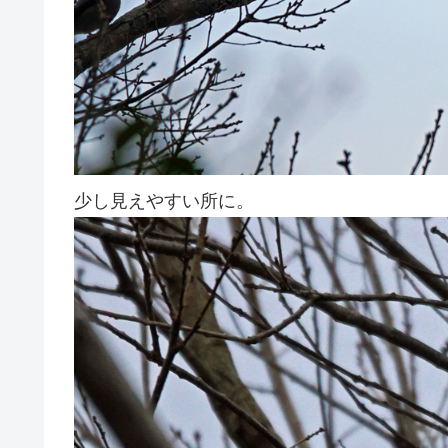
少し見えやすい所に。