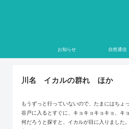
お知らせ
自然通信
川名 イカルの群れ ほか
もうずっと行っていないので、たまにはちょ
谷戸に入るとすぐに、キョキョキョキョ、キ
何だろうと探すと、イカルが目に入りました