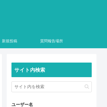
新規投稿
質問報告場所
サイト内検索
ユーザー名