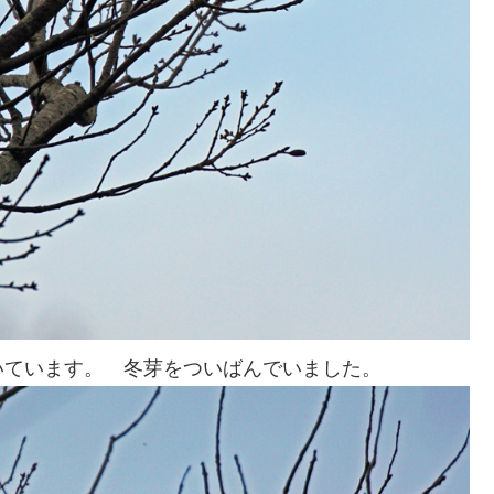
いています。 冬芽をついばんでいました。