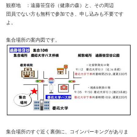
観察地 ：遠藤笹窪谷（健康の森）と、その周辺
団員でない方も無料で参加でき、申し込みも不要です
よ。
集合場所の案内図です。
集合場所のすぐ近く裏側に、コインパーキングがありま