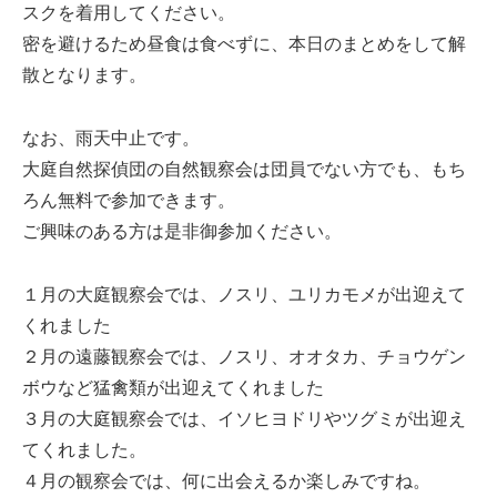
スクを着用してください。
密を避けるため昼食は食べずに、本日のまとめをして解
散となります。
なお、雨天中止です。
大庭自然探偵団の自然観察会は団員でない方でも、もち
ろん無料で参加できます。
ご興味のある方は是非御参加ください。
１月の大庭観察会では、ノスリ、ユリカモメが出迎えて
くれました
２月の遠藤観察会では、ノスリ、オオタカ、チョウゲン
ボウなど猛禽類が出迎えてくれました
３月の大庭観察会では、イソヒヨドリやツグミが出迎え
てくれました。
４月の観察会では、何に出会えるか楽しみですね。