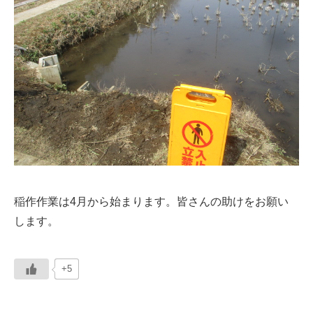
稲作作業は4月から始まります。皆さんの助けをお願い
します。
+5