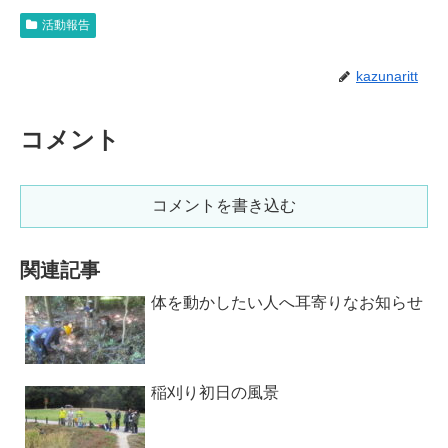
活動報告
kazunaritt
コメント
コメントを書き込む
関連記事
体を動かしたい人へ耳寄りなお知らせ
稲刈り初日の風景