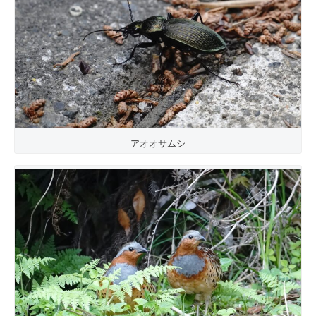
アオオサムシ