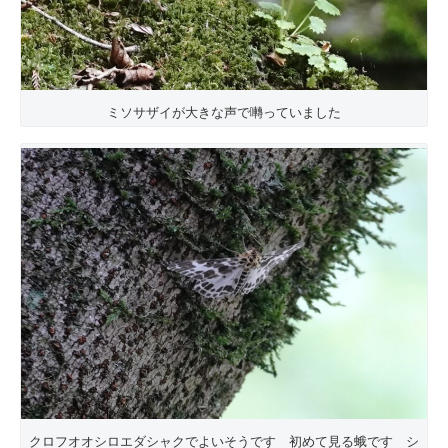
ミソサザイが大きな声で囀っていました
クロフオオシロエダシャクでよいそうです 初めて見る蛾です シ