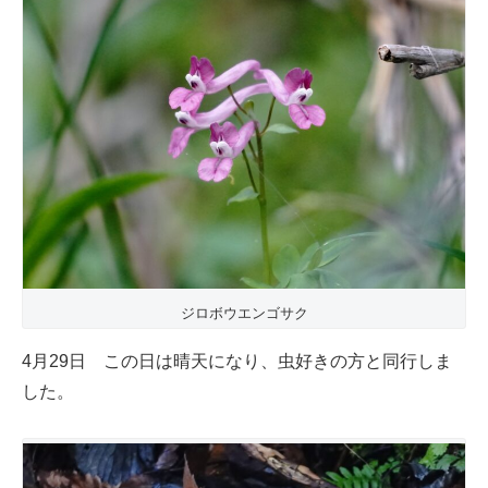
ジロボウエンゴサク
4月29日 この日は晴天になり、虫好きの方と同行しま
した。