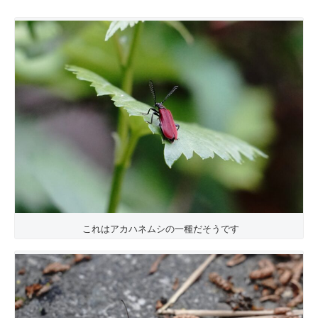
これはアカハネムシの一種だそうです