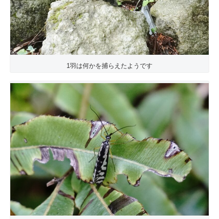
1羽は何かを捕らえたようです