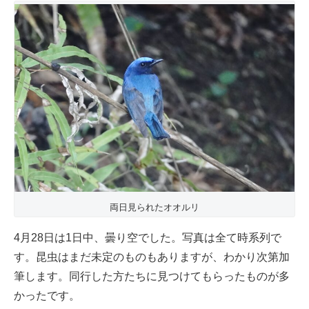
両日見られたオオルリ
4月28日は1日中、曇り空でした。写真は全て時系列で
す。昆虫はまだ未定のものもありますが、わかり次第加
筆します。同行した方たちに見つけてもらったものが多
かったです。