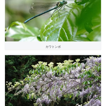
カワトンボ