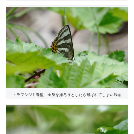
トラフシジミ春型 全身を撮ろうとしたら飛ばれてしまい残念