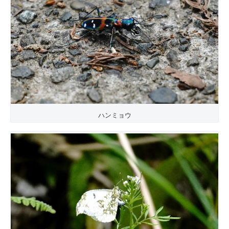
ハンミョウ