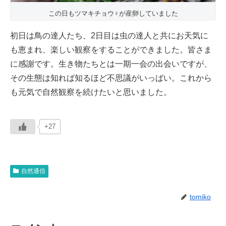
この日もツマキチョウ♀が産卵していました
初日は鳥の達人たち、2日目は虫の達人と共にお天気に
も恵まれ、楽しい観察をすることができました。皆さま
に感謝です。生き物たちとは一期一会の出会いですが、
その生態は知れば知るほど不思議がいっぱい。これから
も元気で自然観察を続けたいと思いました。
+27
自然通信
tomiko