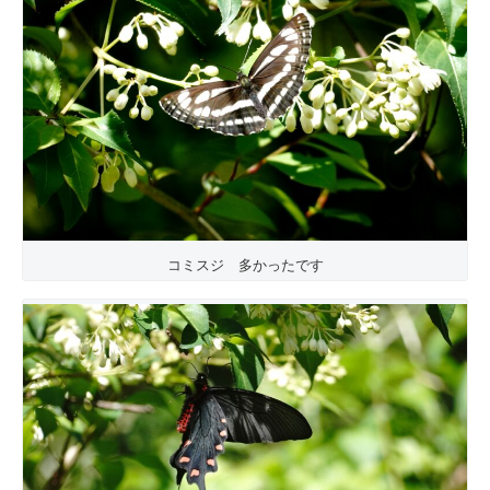
コミスジ 多かったです