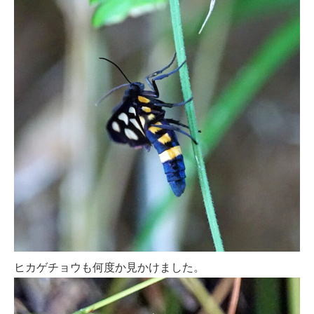
ヒカゲチョウも何度か見かけました。