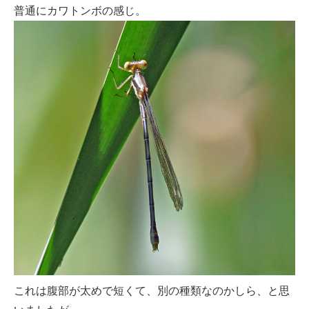
普通にカワトンボの感じ。
これは腹部が太めで短くて、別の種類なのかしら、と思