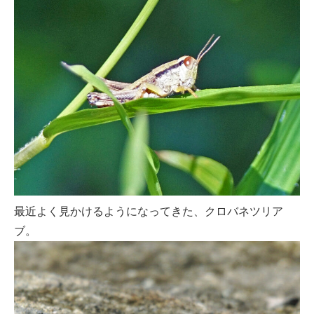
最近よく見かけるようになってきた、クロバネツリア
ブ。