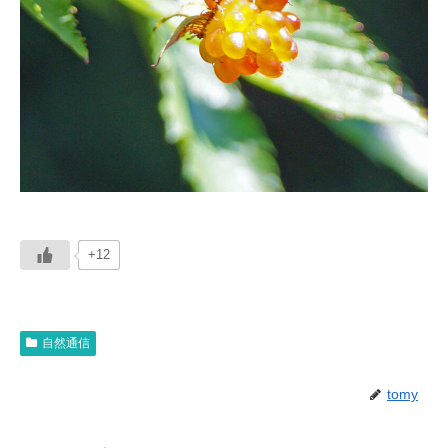
+12
自然通信
tomy