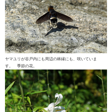
ヤマユリが谷戸内にも周辺の林縁にも、咲いていま
す。 季節の花。