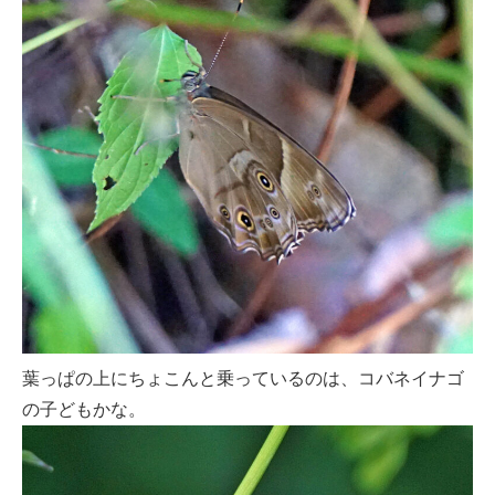
葉っぱの上にちょこんと乗っているのは、コバネイナゴ
の子どもかな。