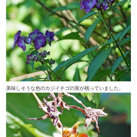
美味しそうな色のカジイチゴの実が残っていました。