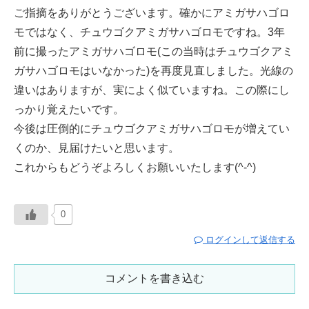
ご指摘をありがとうございます。確かにアミガサハゴロ
モではなく、チュウゴクアミガサハゴロモですね。3年
前に撮ったアミガサハゴロモ(この当時はチュウゴクアミ
ガサハゴロモはいなかった)を再度見直しました。光線の
違いはありますが、実によく似ていますね。この際にし
っかり覚えたいです。
今後は圧倒的にチュウゴクアミガサハゴロモが増えてい
くのか、見届けたいと思います。
これからもどうぞよろしくお願いいたします(^-^)
0
ログインして返信する
コメントを書き込む