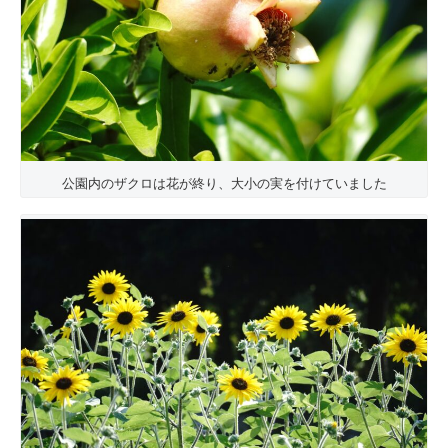
公園内のザクロは花が終り、大小の実を付けていました