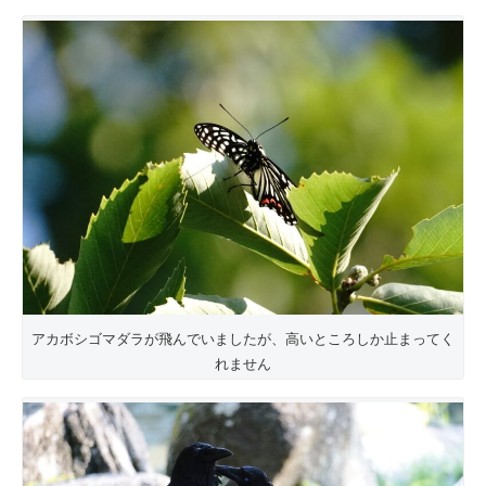
アカボシゴマダラが飛んでいましたが、高いところしか止まってく
れません