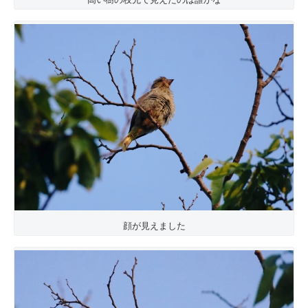
顔が見えました