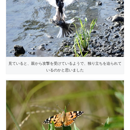
見ていると、親から攻撃を受けているようで、独り立ちを迫られて
いるのかと思いました