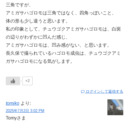
三角ですが、
アミガサハゴロモは三角ではなく、四角っぽいこと、
体の形も少し違うと思います。
私の印象として、チュウゴクアミガサハゴロモは、白斑
の辺りがわずかに凹んだ感じ、
アミガサハゴロモは、凹み感がない、と思います。
長久保で撮られているハゴロモ成虫は、チュウゴクアミ
ガサハゴロモになる気がします。
+2
ログインして返信する
tomiko
より:
2025年7月2日 3:02 PM
Tomyさま