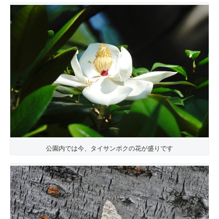
公園内では今、タイサンボクの花が盛りです