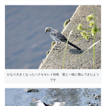
かなり大きくなったハクセキレイ幼鳥 親と一緒に飛んできたよう
です