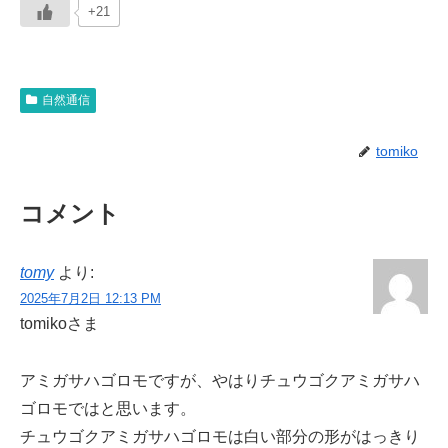
+21
自然通信
tomiko
コメント
tomy
より:
2025年7月2日 12:13 PM
tomikoさま
アミガサハゴロモですが、やはりチュウゴクアミガサハ
ゴロモではと思います。
チュウゴクアミガサハゴロモは白い部分の形がはっきり