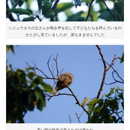
シジュウカラの父さんが鳴き声を出して子どもたちを呼んでいるの
かと少し見ていましたが、誰もきませんでした
高い樹の枝先で見えたのは誰かな