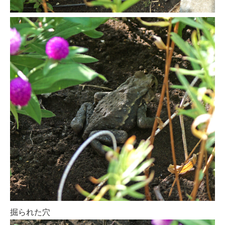
掘られた穴