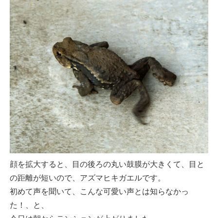
顔を拡大すると、目の後ろの丸い鼓膜が大きくて、目と
の距離が短いので、アズマヒキガエルです。
初めて声を聞いて、こんな可愛い声とは知らなかっ
た！、と、