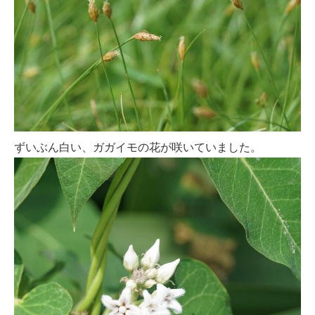
ずいぶん白い、ガガイモの花が咲いていました。