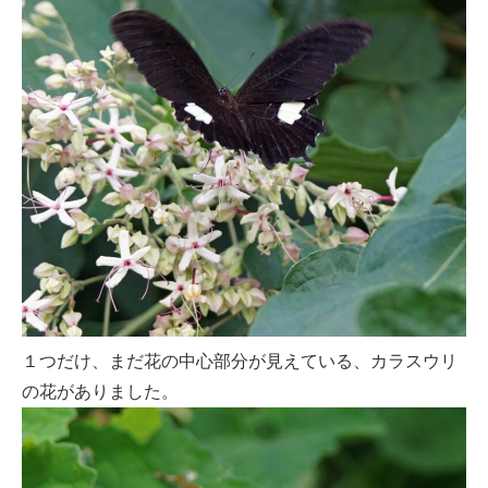
１つだけ、まだ花の中心部分が見えている、カラスウリ
の花がありました。