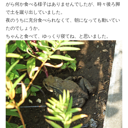
がら何か食べる様子はありませんでしたが、時々後ろ脚
で土を蹴り出していました。
夜のうちに充分食べられなくて、朝になっても動いてい
たのでしょうか。
ちゃんと食べて、ゆっくり寝てね、と思いました。