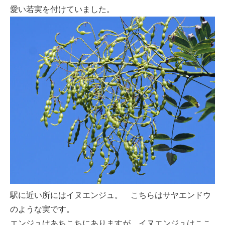
愛い若実を付けていました。
駅に近い所にはイヌエンジュ。 こちらはサヤエンドウ
のような実です。
エンジュはあちこちにありますが、イヌエンジュはここ