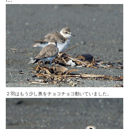
２羽はもう少し奥をチョコチョコ動いていました。