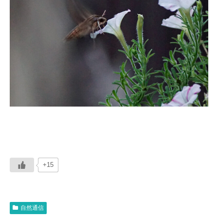
+15
自然通信