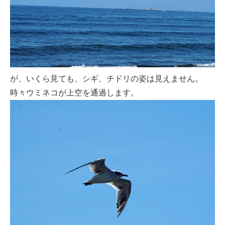
が、いくら見ても、シギ、チドリの姿は見えません。
時々ウミネコが上空を通過します。