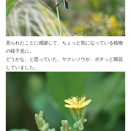
見られたことに感謝して、ちょっと気になっている植物
の様子見に。
どうかな、と思っていた、ヤクシソウが、ポチっと開花
していました。