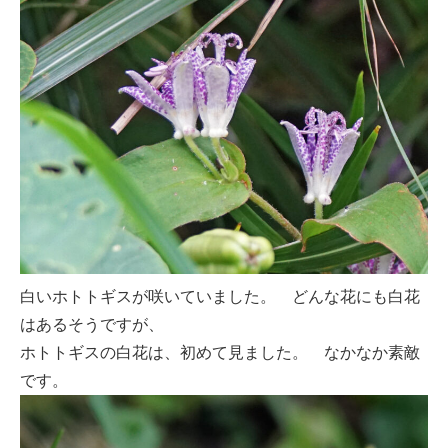
白いホトトギスが咲いていました。 どんな花にも白花
はあるそうですが、
ホトトギスの白花は、初めて見ました。 なかなか素敵
です。