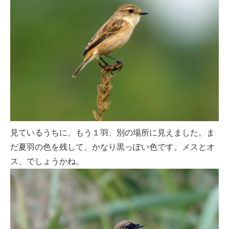
見ているうちに、もう１羽、別の場所に見えました。ま
だ夏羽の色を残して、かなり黒っぽい色です。メスとオ
ス、でしょうかね。