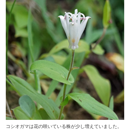
コシオガマは花の咲いている株が少し増えていました。