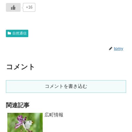
+16
自然通信
tomy
コメント
コメントを書き込む
関連記事
広町情報