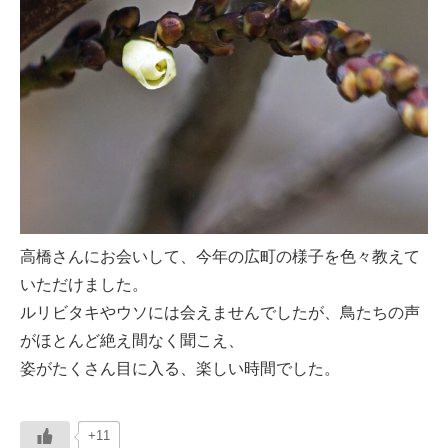
高橋さんにお会いして、今年の広町の様子を色々教えて
いただけました。
ルリビタキやウソには会えませんでしたが、鳥たちの声
がほとんど絶え間なく聞こえ、
姿がたくさん目に入る、楽しい時間でした。
+11