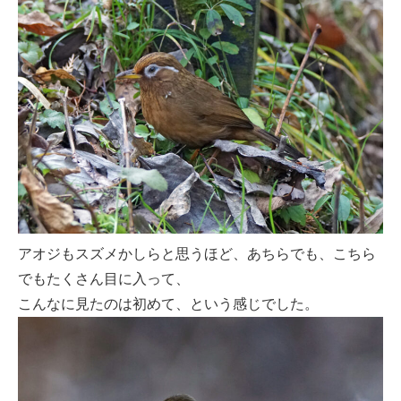
アオジもスズメかしらと思うほど、あちらでも、こちら
でもたくさん目に入って、
こんなに見たのは初めて、という感じでした。