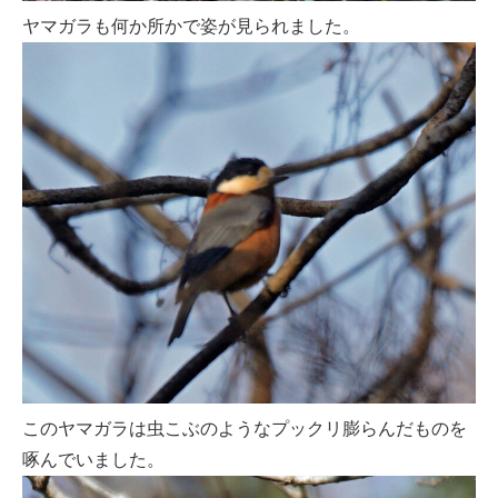
ヤマガラも何か所かで姿が見られました。
このヤマガラは虫こぶのようなプックリ膨らんだものを
啄んでいました。