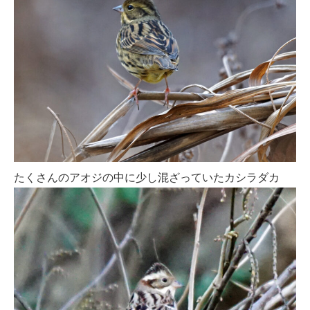
たくさんのアオジの中に少し混ざっていたカシラダカ