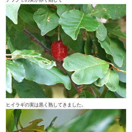
ヒイラギの実は黒く熟してきました。