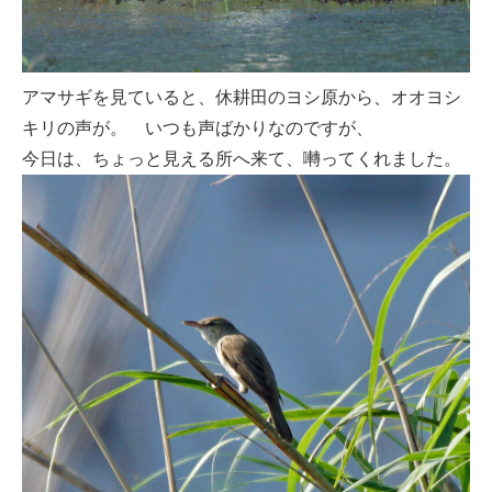
アマサギを見ていると、休耕田のヨシ原から、オオヨシ
キリの声が。 いつも声ばかりなのですが、
今日は、ちょっと見える所へ来て、囀ってくれました。