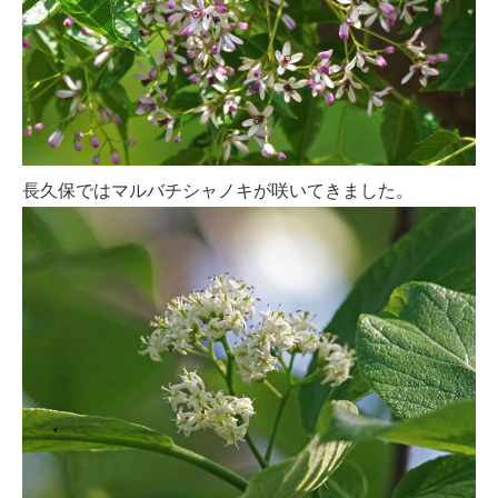
長久保ではマルバチシャノキが咲いてきました。