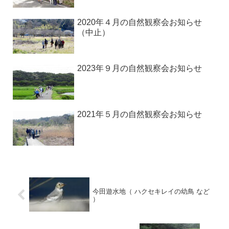
2020年４月の自然観察会お知らせ
（中止）
2023年９月の自然観察会お知らせ
2021年５月の自然観察会お知らせ
今田遊水地（ ハクセキレイの幼鳥 など
）