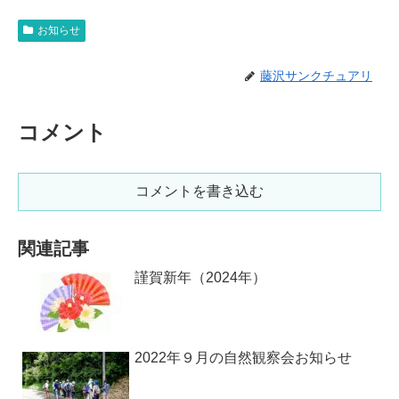
お知らせ
藤沢サンクチュアリ
コメント
コメントを書き込む
関連記事
謹賀新年（2024年）
2022年９月の自然観察会お知らせ