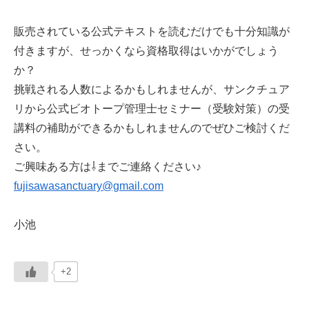
販売されている公式テキストを読むだけでも十分知識が
付きますが、せっかくなら資格取得はいかがでしょう
か？
挑戦される人数によるかもしれませんが、サンクチュア
リから公式ビオトープ管理士セミナー（受験対策）の受
講料の補助ができるかもしれませんのでぜひご検討くだ
さい。
ご興味ある方は⇩までご連絡ください♪
fujisawasanctuary@gmail.com
小池
+2