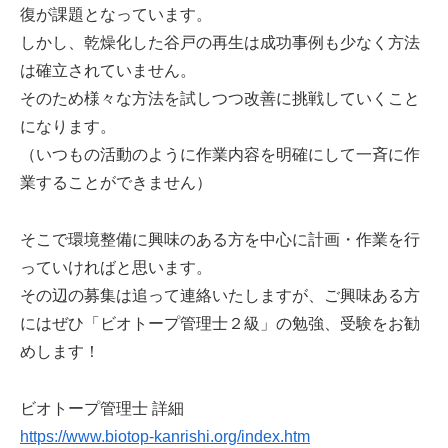
復が課題となっています。
しかし、乾燥化した谷戸の再生は成功事例も少なく方法
は確立されていません。
そのため様々な方法を試しつつ改善に挑戦していくこと
になります。
（いつもの活動のように作業内容を明確にして一斉に作
業することができません）
そこで環境整備に興味のある方を中心に計画・作業を行
っていければと思います。
その辺の募集は追って連絡いたしますが、ご興味ある方
にはぜひ「ビオトープ管理士２級」の勉強、受験をお勧
めします！
ビオトープ管理士 詳細
https://www.biotop-kanrishi.org/index.htm