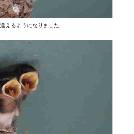
見違えるようになりました