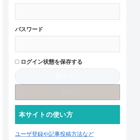
パスワード
ログイン状態を保存する
登録
本サイトの使い方
ユーザ登録や記事投稿方法など