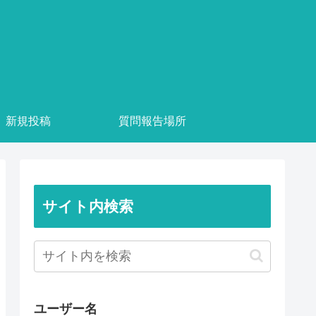
新規投稿
質問報告場所
サイト内検索
ユーザー名