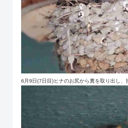
6月9日(7日目)ヒナのお尻から糞を取り出し