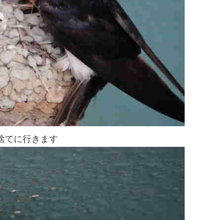
、捨てに行きます