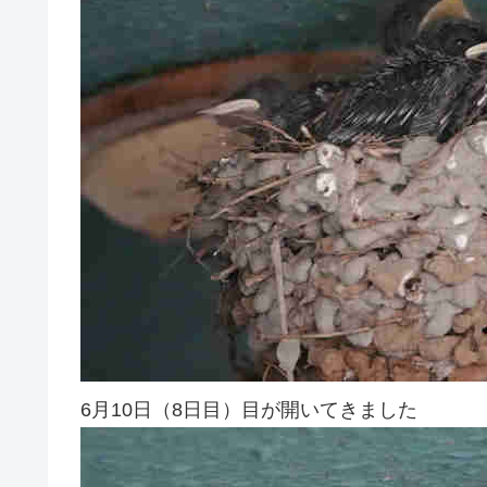
6月10日（8日目）目が開いてきました