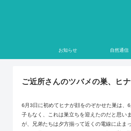
お知らせ
自然通信
ご近所さんのツバメの巣、ヒナ
6月3日に初めてヒナが顔をのぞかせた巣は、
子もなく、これは巣立ちを迎えたのだと思いま
が、兄弟たちは夕方揃って近くの電線に止ま