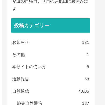
今度の日曜日、９日の探偵団は夏休みだ
よ
投稿カテゴリー
お知らせ
131
その他
1
本サイトの使い方
8
活動報告
68
自然通信
4,805
旅先自然通信
187