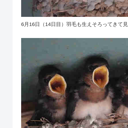
6月16日（14日目）羽毛も生えそろってきて