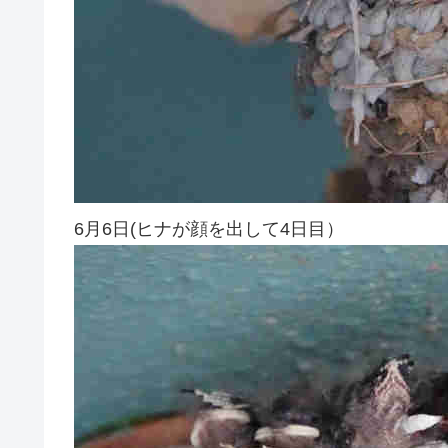
6月6日(ヒナが顔を出して4日目）