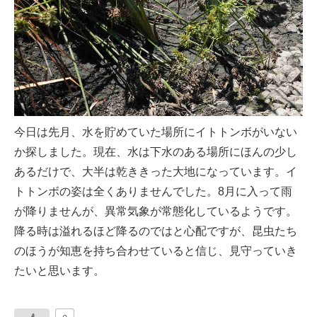
今日は先月、水を貯めていた場所にイトトンボがいない
か探しました。現在、水は下水のある場所にほんの少し
あるだけで、大半は乾ききった大地になっています。イ
トトンボの姿は全くありませんでした。8月に入って雨
が降りませんが、異常気象が常態化しているようです。
降る時は溢れるほど降るのではと心配ですが、昆虫たち
のほうが知恵を持ち合わせていると信じ、見守っていき
たいと思います。