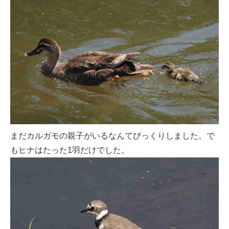
まだカルガモの親子がいるなんてびっくりしました。で
もヒナはたった1羽だけでした。