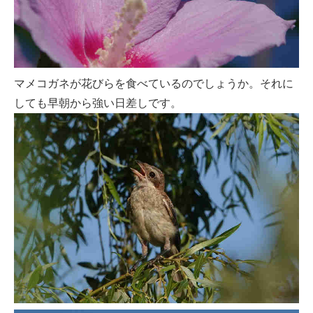
マメコガネが花びらを食べているのでしょうか。それに
しても早朝から強い日差しです。