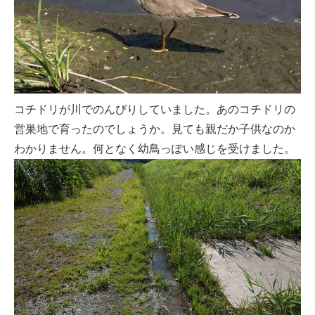
コチドリが川でのんびりしていました。あのコチドリの
営巣地で育ったのでしょうか。見ても親だか子供なのか
わかりません。何となく幼鳥っぽい感じを受けました。