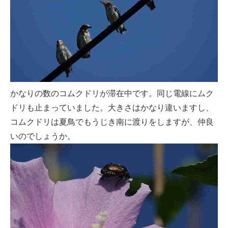
かなりの数のコムクドリが滞在中です。同じ電線にムク
ドリも止まっていました。大きさはかなり違いますし、
コムクドリは夏鳥でもうじき南に渡りをしますが、仲良
いのでしょうか。