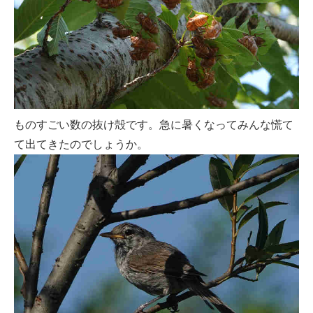
ものすごい数の抜け殻です。急に暑くなってみんな慌て
て出てきたのでしょうか。