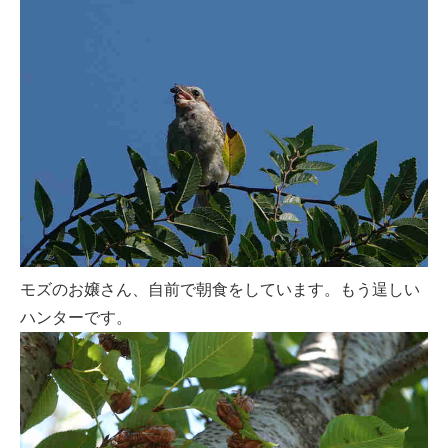
モズのお嬢さん、自前で朝食をしています。もう逞しい
ハンターです。