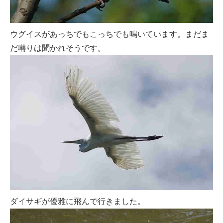
ウグイスがあっちでもこっちでも鳴いています。まだま
だ囀りは聞かれそうです。
ダイサギが優雅に飛んで行きました。