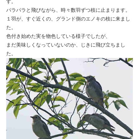
す。
パラパラと飛びながら、時々数羽ずつ枝に止まります。
１羽が、すぐ近くの、グランド側のエノキの枝に来まし
た。
色付き始めた実を物色している様子でしたが、
まだ美味しくなっていないのか、じきに飛び立ちまし
た。