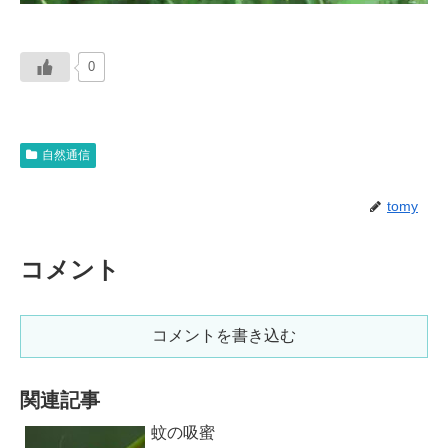
0
自然通信
tomy
コメント
コメントを書き込む
関連記事
蚊の吸蜜