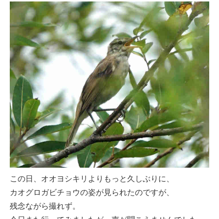
この日、オオヨシキリよりもっと久しぶりに、
カオグロガビチョウの姿が見られたのですが、
残念ながら撮れず。