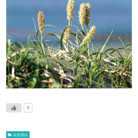
0
自然通信