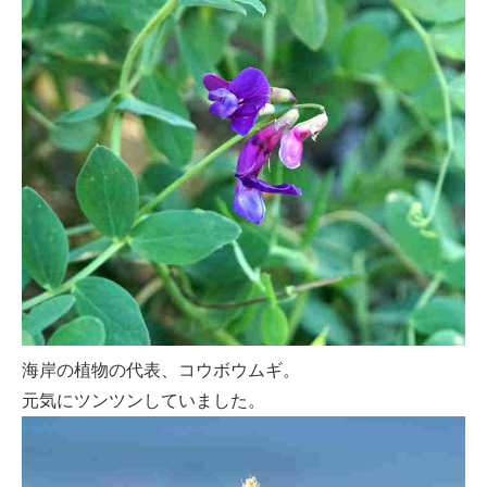
海岸の植物の代表、コウボウムギ。
元気にツンツンしていました。