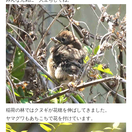
稲荷の林ではクヌギが花穂を伸ばしてきました。
ヤマグワもあちこちで花を付けています。