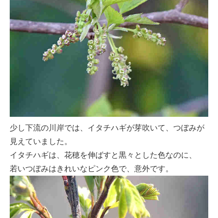
少し下流の川岸では、イタチハギが芽吹いて、つぼみが
見えていました。
イタチハギは、花穂を伸ばすと黒々とした色なのに、
若いつぼみはきれいなピンク色で、意外です。