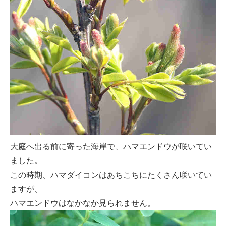
大庭へ出る前に寄った海岸で、ハマエンドウが咲いてい
ました。
この時期、ハマダイコンはあちこちにたくさん咲いてい
ますが、
ハマエンドウはなかなか見られません。