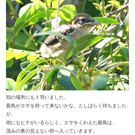
別の場所にも１羽いました。
親鳥がエサを持って来ないかな、としばらく待ちました
が、
他にもヒナがいるらしく、エサをくわえた親鳥は、
茂みの奥の見えない所へ入っていきます。