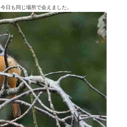
 今日も同じ場所で会えました。