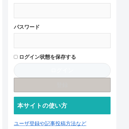
パスワード
ログイン状態を保存する
登録
本サイトの使い方
ユーザ登録や記事投稿方法など