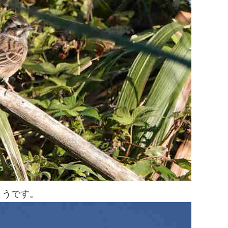
ようです。