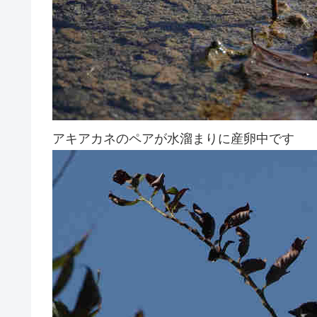
アキアカネのペアが水溜まりに産卵中です