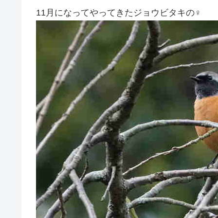
11月になってやってきたジョウビタキの♀