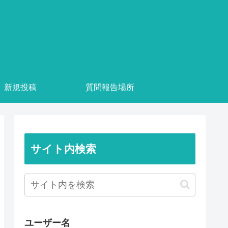
新規投稿
質問報告場所
サイト内検索
ユーザー名