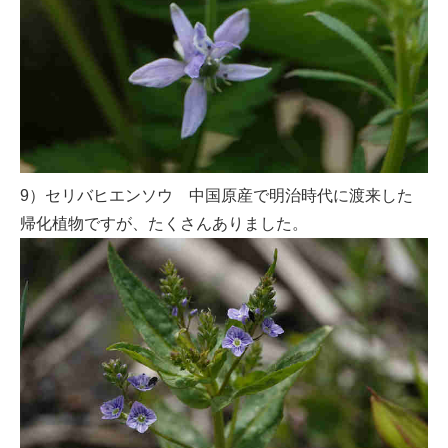
9）セリバヒエンソウ 中国原産で明治時代に渡来した
帰化植物ですが、たくさんありました。