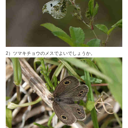
2）ツマキチョウのメスでよいでしょうか。