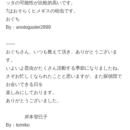
ッタの可能性が比較的高いです。
7はおそらくヒメギスの幼虫です。
おぐち
By：anotogaster2899
——
おぐちさん、いつも教えて頂き、ありがとうございま
す。
いよいよ昆虫がたくさん活動する季節になりましたね。
さぞお忙しくなられたことと思いますが、また探偵団で
お会いできる日を
楽しみにしております。
ありがとうございました。
岸本登巳子
By：tomiko