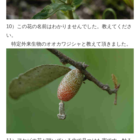
10）この花の名前はわかりませんでした。教えてくださ
い。
特定外来生物のオオカワジシャと教えて頂きました。