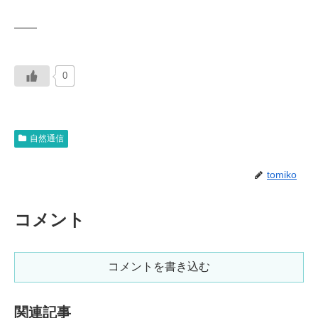
——
0
自然通信
tomiko
コメント
コメントを書き込む
関連記事