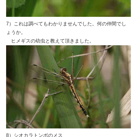
7）これは調べてもわかりませんでした。何の仲間でし
ょうか。
ヒメギスの幼虫と教えて頂きました。
8）シオカラトンボのメス