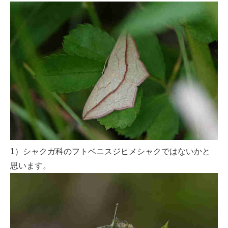
1）シャクガ科のフトベニスジヒメシャクではないかと
思います。