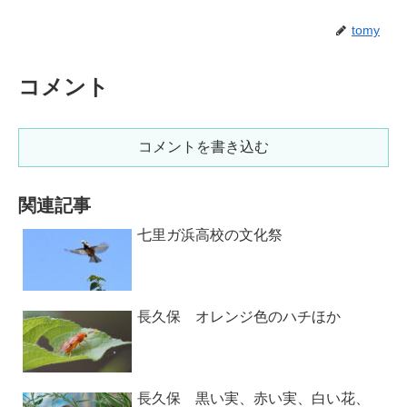
tomy
コメント
コメントを書き込む
関連記事
七里ガ浜高校の文化祭
長久保 オレンジ色のハチほか
長久保 黒い実、赤い実、白い花、