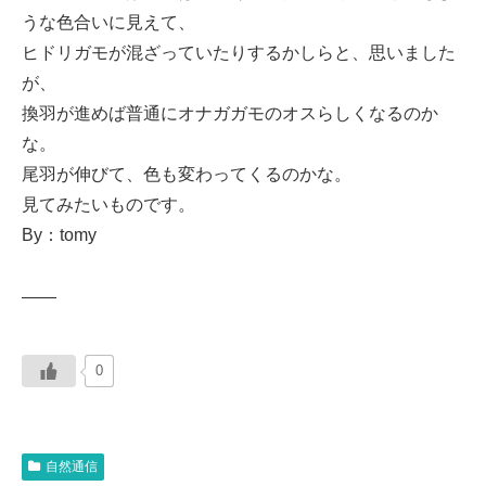
うな色合いに見えて、
ヒドリガモが混ざっていたりするかしらと、思いました
が、
換羽が進めば普通にオナガガモのオスらしくなるのか
な。
尾羽が伸びて、色も変わってくるのかな。
見てみたいものです。
By：tomy
——
0
自然通信