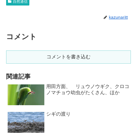
自然通信
kazunaritt
コメント
コメントを書き込む
関連記事
用田方面、 リュウノウギク、クロコ
ノマチョウ幼虫がたくさん、ほか
シギの渡り