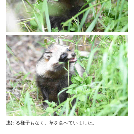
逃げる様子もなく、草を食べていました。