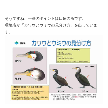
——
そうですね、一番のポイントは口角の所です。
環境省が「カワウとウミウの見分け方」を出していま
す。