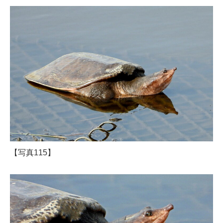
【写真115】