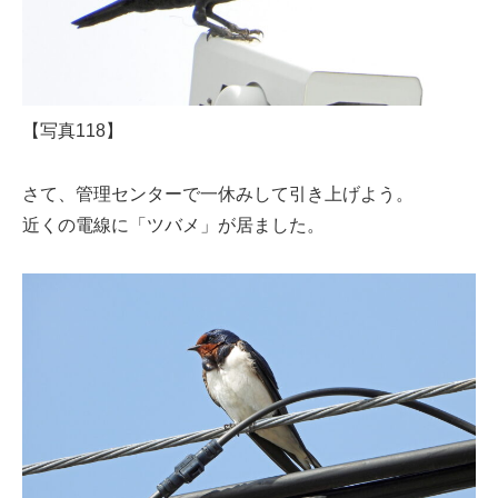
【写真118】
さて、管理センターで一休みして引き上げよう。
近くの電線に「ツバメ」が居ました。