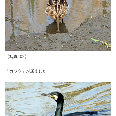
【写真102】
「カワウ」が居ました。