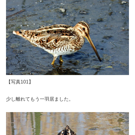
【写真101】
少し離れてもう一羽居ました。