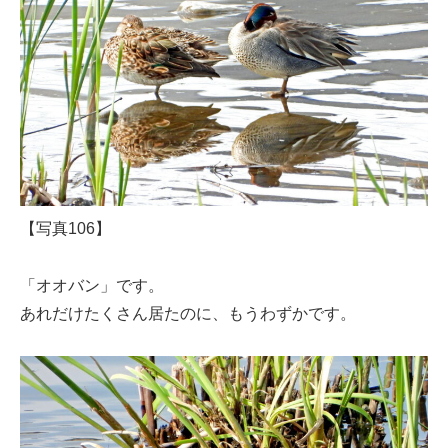
【写真106】
「オオバン」です。
あれだけたくさん居たのに、もうわずかです。