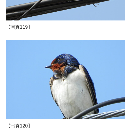
【写真119】
【写真120】