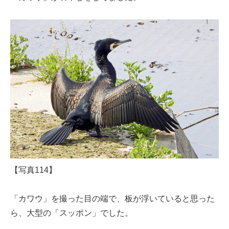
【写真114】
「カワウ」を撮った目の端で、板が浮いていると思った
ら、大型の「スッポン」でした。