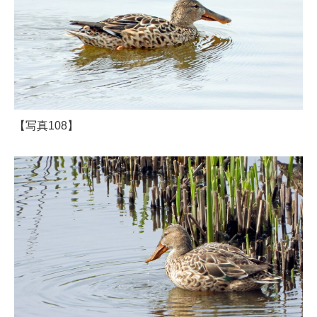
【写真108】