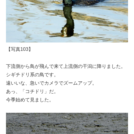
【写真103】
下流側から鳥が飛んで来て上流側の干潟に降りました。
シギチドリ系の鳥です。
遠いいな、急いでカメラでズームアップ。
あっ、「コチドリ」だ。
今季始めて見ました。