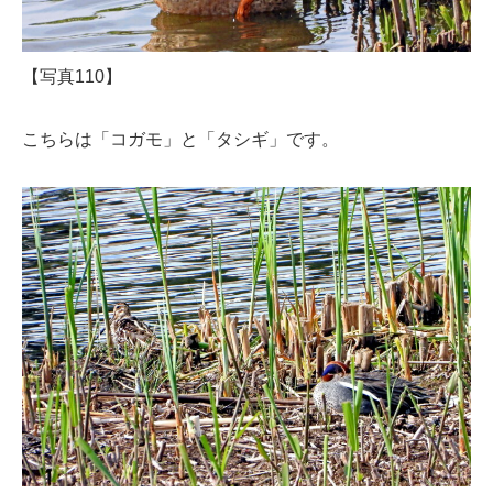
【写真110】
こちらは「コガモ」と「タシギ」です。