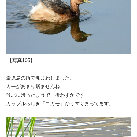
【写真105】
葦原島の所で見まわしました。
カモがあまり居ませんね。
皆北に帰ったようで、後わずかです。
カップルらしき「コガモ」がうずくまってます。