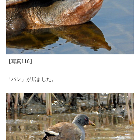
【写真116】
「バン」が居ました。