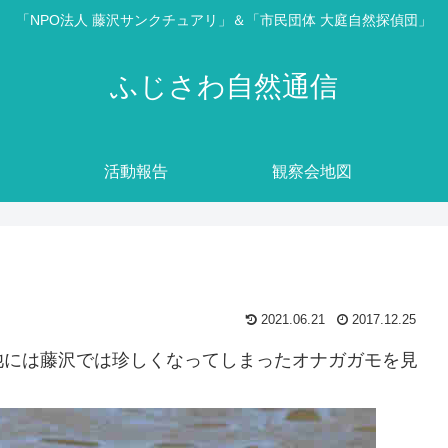
「NPO法人 藤沢サンクチュアリ」＆「市民団体 大庭自然探偵団」
ふじさわ自然通信
活動報告
観察会地図
2021.06.21
2017.12.25
池には藤沢では珍しくなってしまったオナガガモを見