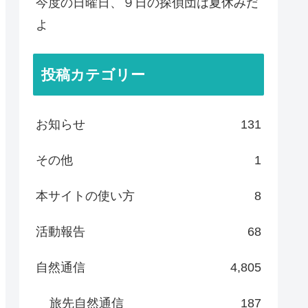
今度の日曜日、９日の探偵団は夏休みだ
よ
投稿カテゴリー
お知らせ
131
その他
1
本サイトの使い方
8
活動報告
68
自然通信
4,805
旅先自然通信
187