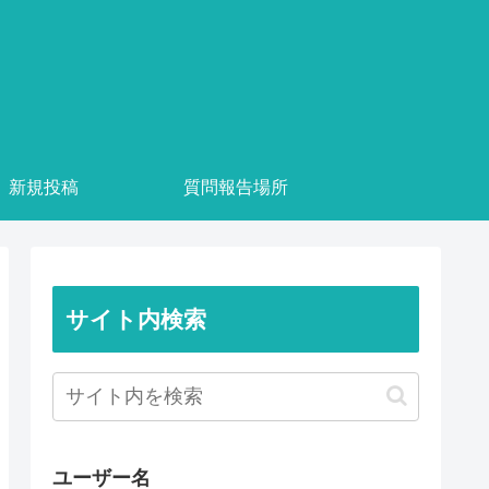
新規投稿
質問報告場所
サイト内検索
ユーザー名