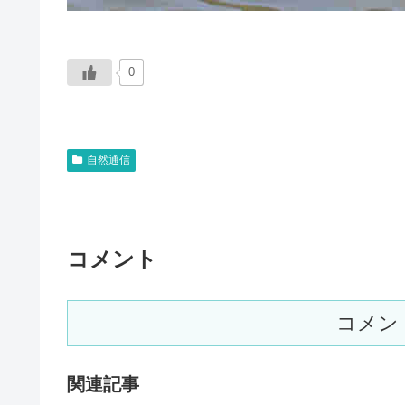
0
自然通信
コメント
コメン
関連記事