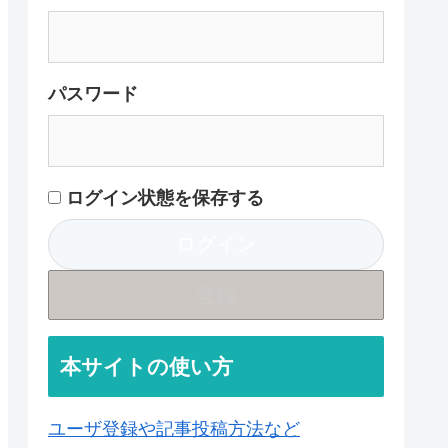
パスワード
ログイン状態を保存する
登録
本サイトの使い方
ユーザ登録や記事投稿方法など