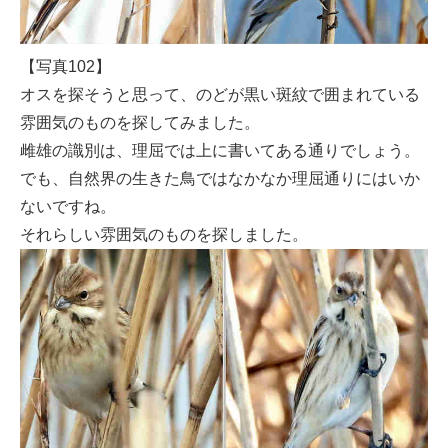
【写真102】
オスを探そうと思って、のどが黒い斑紋で囲まれている
雰囲気のものを探してみました。
雌雄の識別は、理屈では上に書いてある通りでしょう。
でも、自然界の生きた鳥ではなかなか理屈通りにはいか
ないですね。
それらしい雰囲気のものを探しました。