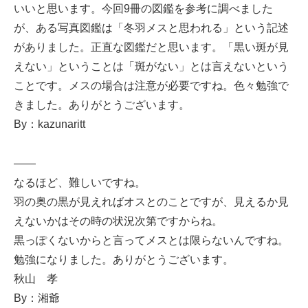
いいと思います。今回9冊の図鑑を参考に調べました
が、ある写真図鑑は「冬羽メスと思われる」という記述
がありました。正直な図鑑だと思います。「黒い斑が見
えない」ということは「斑がない」とは言えないという
ことです。メスの場合は注意が必要ですね。色々勉強で
きました。ありがとうございます。
By：kazunaritt
——
なるほど、難しいですね。
羽の奥の黒が見えればオスとのことですが、見えるか見
えないかはその時の状況次第ですからね。
黒っぽくないからと言ってメスとは限らないんですね。
勉強になりました。ありがとうございます。
秋山 孝
By：湘爺