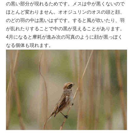
の黒い部分が現れるためです。メスは中が黒くないので
ほとんど変わりません。オオジュリンのオスの頭と顔、
のどの羽の中は黒いはずです。すると風が吹いたり、羽
が乱れたりすることで中の黒が見えることがあります。
4月になると摩耗が進み次の写真のように顔が黒っぽく
なる個体も現れます。