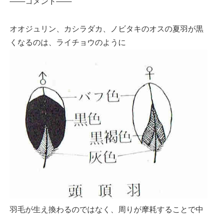
——コメント——
オオジュリン、カシラダカ、ノビタキのオスの夏羽が黒
くなるのは、ライチョウのように
羽毛が生え換わるのではなく、周りが摩耗することで中