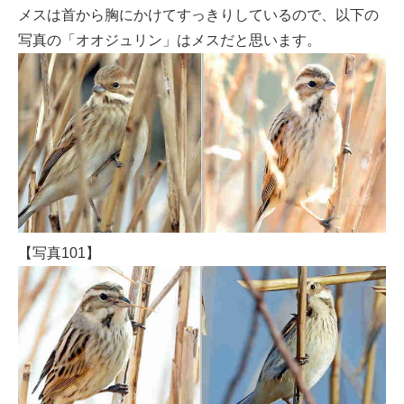
メスは首から胸にかけてすっきりしているので、以下の
写真の「オオジュリン」はメスだと思います。
【写真101】