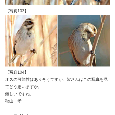
【写真103】
【写真104】
オスの可能性はありそうですが、皆さんはこの写真を見
てどう思いますか。
難しいですね。
秋山 孝