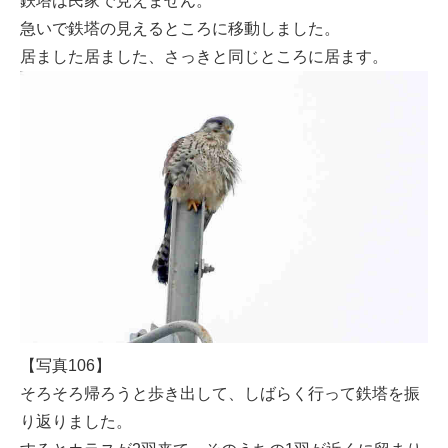
鉄塔は民家で見えません。
急いで鉄塔の見えるところに移動しました。
居ました居ました、さっきと同じところに居ます。
【写真106】
そろそろ帰ろうと歩き出して、しばらく行って鉄塔を振
り返りました。