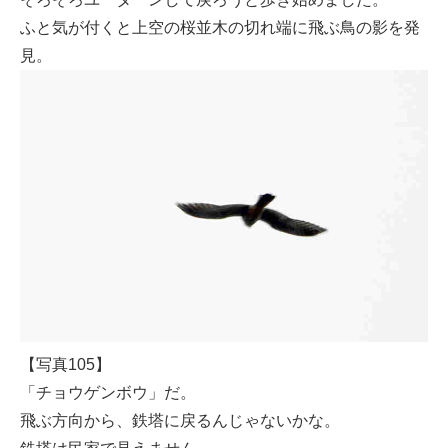
ふと気が付くと上空の桜並木の切れ端に飛ぶ鳥の影を発
見。
【写真105】
「チョウゲンボウ」だ。
飛ぶ方向から、鉄塔に戻るんじゃないかな。