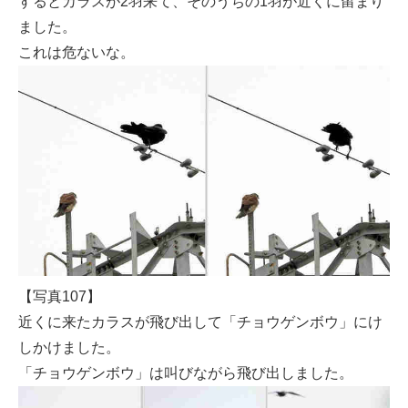
するとカラスが2羽来て、そのうちの1羽が近くに留まり
ました。
これは危ないな。
【写真107】
近くに来たカラスが飛び出して「チョウゲンボウ」にけ
しかけました。
「チョウゲンボウ」は叫びながら飛び出しました。