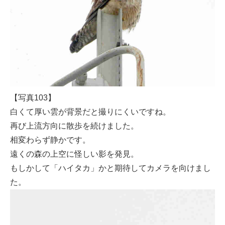
【写真103】
白くて厚い雲が背景だと撮りにくいですね。
再び上流方向に散歩を続けました。
相変わらず静かです。
遠くの森の上空に怪しい影を発見。
もしかして「ハイタカ」かと期待してカメラを向けまし
た。