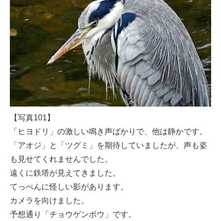
【写真101】
「ヒヨドリ」の激しい鳴き声ばかりで、他は静かです。
「アオジ」と「ツグミ」を期待していましたが、声も姿
も見せてくれませんでした。
遠くに鉄塔が見えてきました。
てっぺんに怪しい影があります。
カメラを向けました。
予想通り「チョウゲンボウ」です。