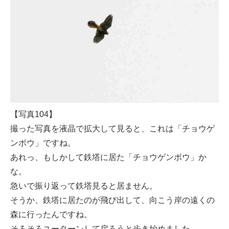
【写真104】
撮った写真を液晶で拡大して見ると、これは「チョウゲ
ンボウ」ですね。
あれっ、もしかして鉄塔に居た「チョウゲンボウ」か
な。
急いで振り返って鉄塔見ると居ません。
そうか、鉄塔に居たのが飛び出して、向こう岸の遠くの
森に行ったんですね。
そろそろユーターンして戻ろうと歩き始めました。