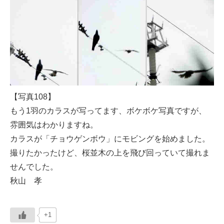
【写真108】
もう1羽のカラスが写ってます、ボケボケ写真ですが、
雰囲気はわかりますね。
カラスが「チョウゲンボウ」にモビングを始めました。
撮りたかったけど、桜並木の上を飛び回っていて撮れま
せんでした。
秋山 孝
+1