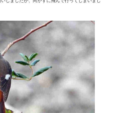
願いしましたが、向かずに飛んで行ってしまいまし