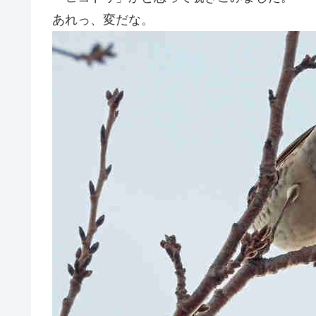
あれっ、変だな。