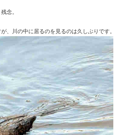
。
。残念。
すが、川の中に居るのを見るのは久しぶりです。