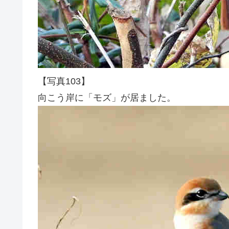
【写真103】
向こう岸に「モズ」が居ました。