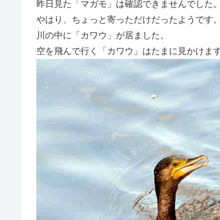
昨日見た「マガモ」は確認できませんでした
やはり、ちょっと寄っただけだったようです
川の中に「カワウ」が居ました。
空を飛んで行く「カワウ」はたまに見かけま