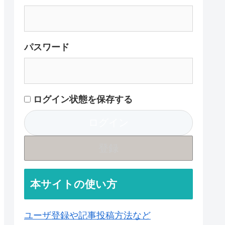
パスワード
ログイン状態を保存する
登録
本サイトの使い方
ユーザ登録や記事投稿方法など