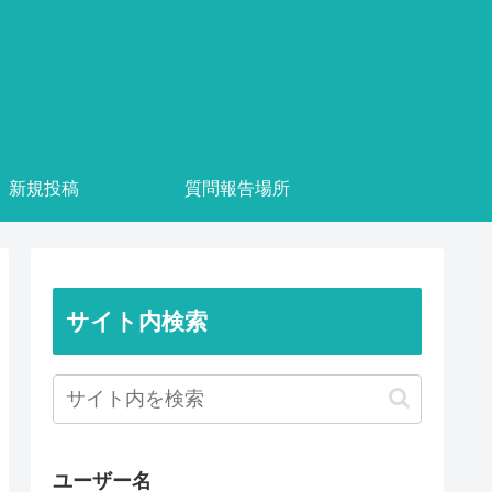
新規投稿
質問報告場所
サイト内検索
ユーザー名