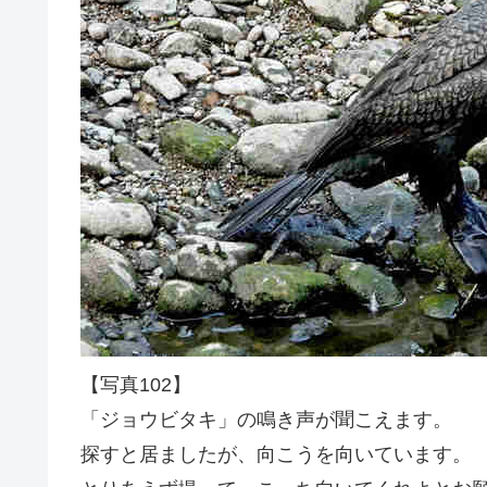
【写真102】
「ジョウビタキ」の鳴き声が聞こえます。
探すと居ましたが、向こうを向いています。