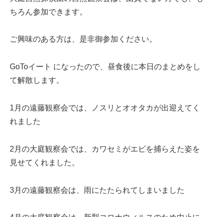
ちろん参加できます。
ご興味のある方は、是非御参加ください。
GoToイート になったので、昼食後に本日のまとめをし
て解散します。
1月の遠藤観察会では、ノスリとオオタカが出迎えてく
れました
2月の大庭観察会では、カワセミがエビを捕らえた姿を
見せてくれました。
3月の遠藤観察会は、雨にたたられてしまいました