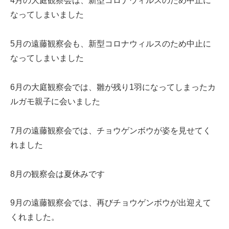
4月の大庭観察会は、新型コロナウィルスのため中止に
なってしまいました
5月の遠藤観察会も、新型コロナウィルスのため中止に
なってしまいました
6月の大庭観察会では、雛が残り1羽になってしまったカ
ルガモ親子に会いました
7月の遠藤観察会では、チョウゲンボウが姿を見せてく
れました
8月の観察会は夏休みです
9月の遠藤観察会では、再びチョウゲンボウが出迎えて
くれました。