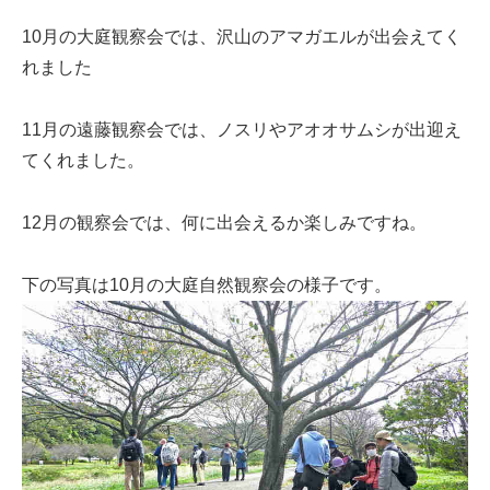
10月の大庭観察会では、沢山のアマガエルが出会えてく
れました
11月の遠藤観察会では、ノスリやアオオサムシが出迎え
てくれました。
12月の観察会では、何に出会えるか楽しみですね。
下の写真は10月の大庭自然観察会の様子です。