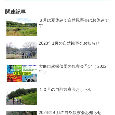
関連記事
８月は夏休みで自然観察会はお休みで
す
2023年1月の自然観察会お知らせ
大庭自然探偵団の観察会予定（ 2022
年 ）
１０月の自然観察会おしらせ
2024年４月の自然観察会お知らせ