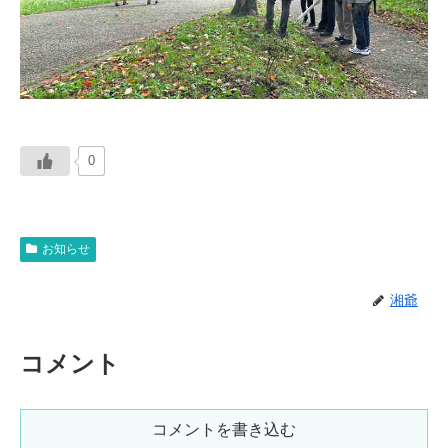
0
お知らせ
湘爺
コメント
コメントを書き込む