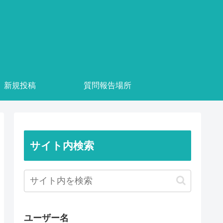
新規投稿
質問報告場所
サイト内検索
ユーザー名