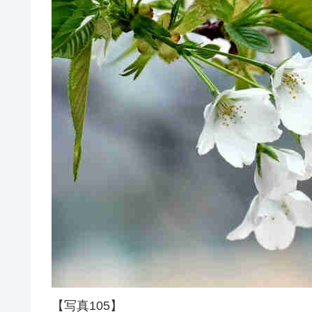
【写真105】