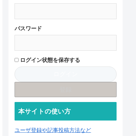
パスワード
ログイン状態を保存する
登録
本サイトの使い方
ユーザ登録や記事投稿方法など