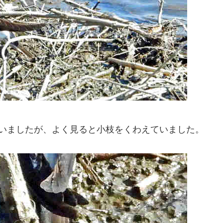
思いましたが、よく見ると小枝をくわえていました。