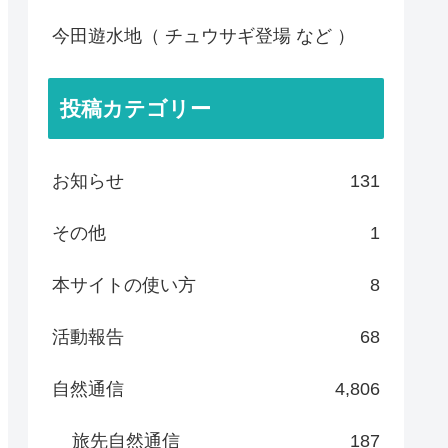
今田遊水地（ チュウサギ登場 など ）
投稿カテゴリー
お知らせ
131
その他
1
本サイトの使い方
8
活動報告
68
自然通信
4,806
旅先自然通信
187