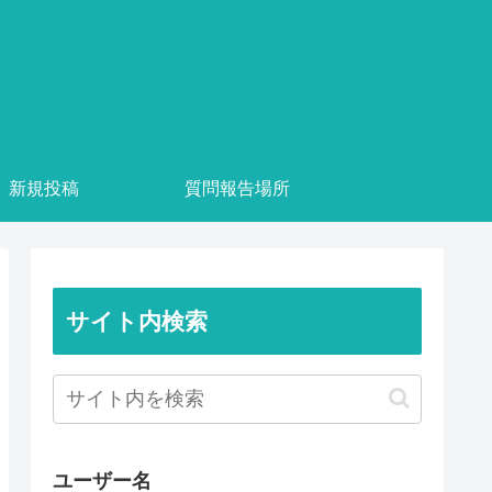
新規投稿
質問報告場所
サイト内検索
ユーザー名