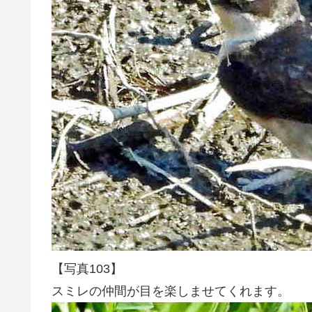
【写真103】
スミレの仲間が目を楽しませてくれます。