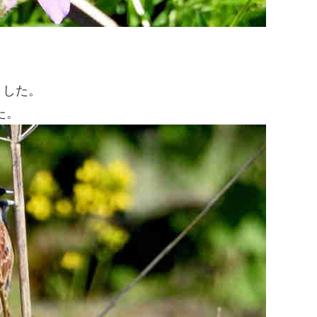
ました。
た。