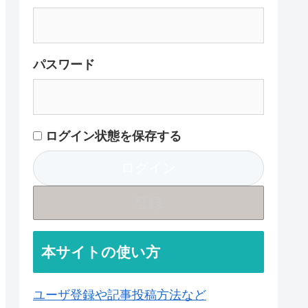
パスワード
ログイン状態を保存する
登録
本サイトの使い方
ユーザ登録や記事投稿方法など